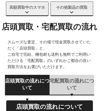
高額買取中のスマホ
その他製品の買取
店頭買取・宅配買取の流れ
スムーズな査定、その場で現金買取させていた
だく「店頭買取」と、
ご自宅で完結、梱包材も送料も無料でご利用い
ただける「宅配買取」のいずれかご都合の良い
買取方法をお選びいただけます。
店頭買取の流れにつ
宅配買取の流れにつ
いて
いて
店頭買取の流れについて