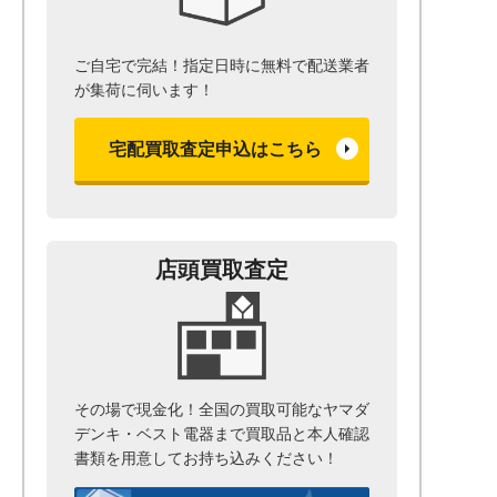
ご自宅で完結！指定日時に無料で配送業者
が集荷に伺います！
宅配買取査定申込はこちら
店頭買取査定
その場で現金化！全国の買取可能なヤマダ
デンキ・ベスト電器まで
買取品と本人確認
書類を用意して
お持ち込みください！