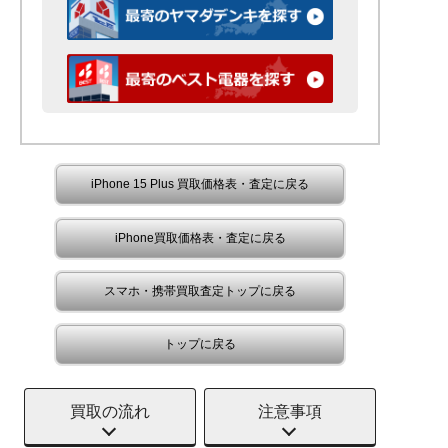
iPhone 15 Plus 買取価格表・査定に戻る
iPhone買取価格表・査定に戻る
スマホ・携帯買取査定トップに戻る
トップに戻る
買取の流れ
注意事項