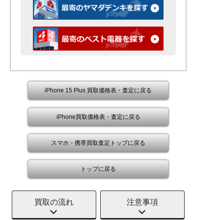
iPhone 15 Plus 買取価格表・査定に戻る
iPhone買取価格表・査定に戻る
スマホ・携帯買取査定トップに戻る
トップに戻る
買取の流れ
注意事項