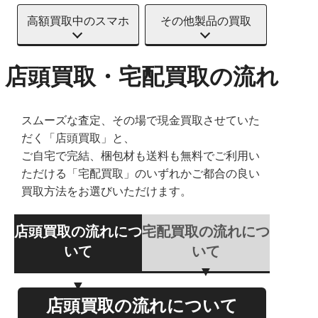
高額買取中のスマホ
その他製品の買取
店頭買取・宅配買取の流れ
スムーズな査定、その場で現金買取させていた
だく「店頭買取」と、
ご自宅で完結、梱包材も送料も無料でご利用い
ただける「宅配買取」のいずれかご都合の良い
買取方法をお選びいただけます。
店頭買取の流れにつ
宅配買取の流れにつ
いて
いて
店頭買取の流れについて