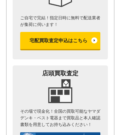
ご自宅で完結！指定日時に無料で配送業者
が集荷に伺います！
宅配買取査定申込はこちら
店頭買取査定
その場で現金化！全国の買取可能なヤマダ
デンキ・ベスト電器まで
買取品と本人確認
書類を用意して
お持ち込みください！