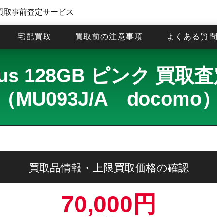
買取事前査定サービス
宅配買取
買取前の注意事項
よくある質
 Plus 128GB ピンク 
（MU093J/A docomo
買取品情報・上限買取価格の確認
70,000円