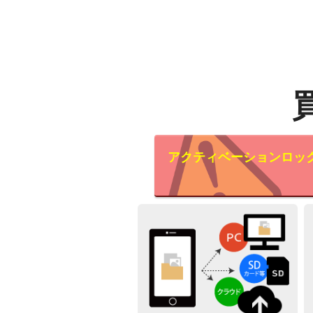
アクティベーションロッ