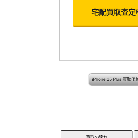
宅配買取査定
iPhone 15 Plus 
買取の流れ