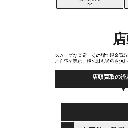
店
スムーズな査定、その場で現金買取
ご自宅で完結、梱包材も送料も無料
店頭買取の流