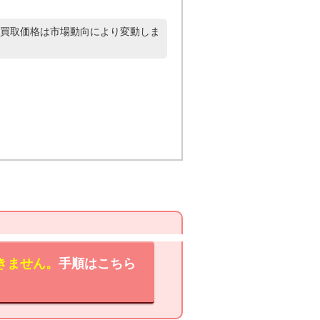
買取価格は市場動向により変動しま
きません。
手順はこちら