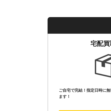
宅配買
ご自宅で完結！指定日時に無
ます！