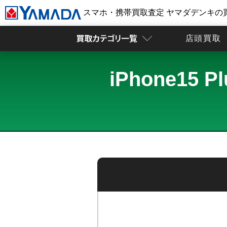
スマホ・携帯買取査定 ヤマダデンキの
店頭買取
iPhone15