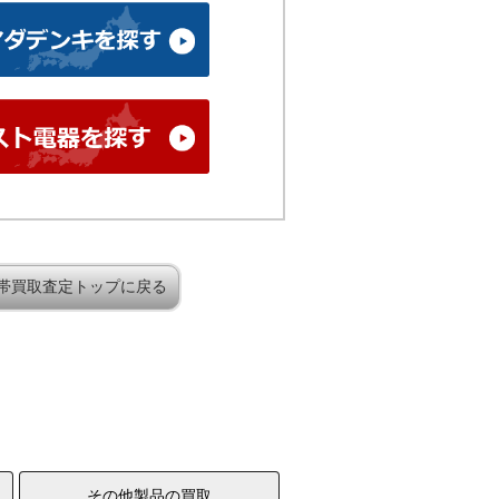
帯買取査定トップに戻る
その他製品の買取