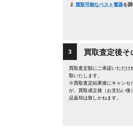
買取可能なベスト電器
を調
買取査定後そ
買取査定額にご承諾いただけ
取いたします。
※買取査定結果後にキャンセ
が、買取成立後（お支払い後
品返却は致しかねます。