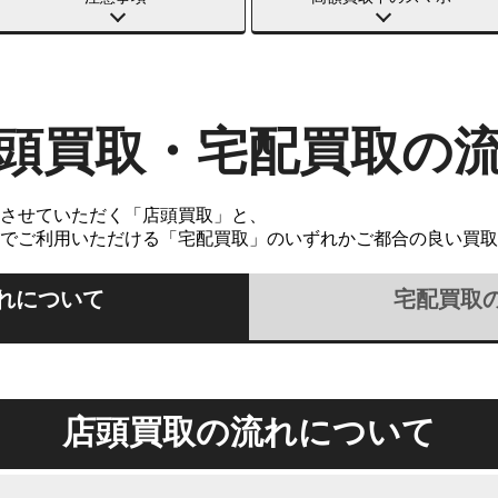
頭買取・宅配買取の
させていただく「店頭買取」と、
でご利用いただける「宅配買取」のいずれかご都合の良い買取
れについて
宅配買取
店頭買取の流れについて