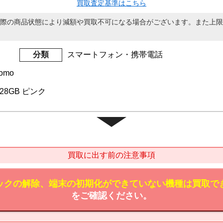
買取査定基準はこちら
際の商品状態により減額や買取不可になる場合がございます。また上限
分類
スマートフォン・携帯電話
omo
 128GB ピンク
買取に出す前の注意事項
ックの解除、端末の初期化ができていない機種は買取で
をご確認ください。