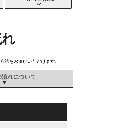
流れ
方法をお選びいただけます。
の流れについて