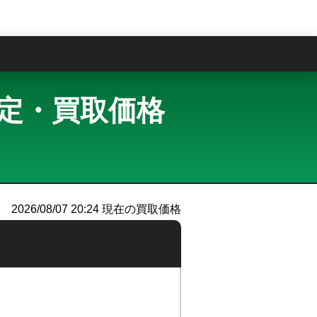
問
買取査定・買取価格
）
2026/08/07 20:24
現在の買取価格