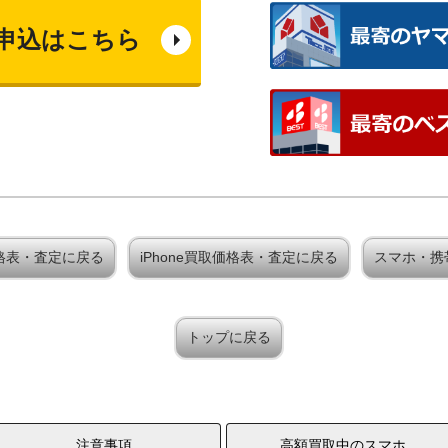
申込はこちら
買取価格表・査定に戻る
iPhone買取価格表・査定に戻る
スマホ・携
トップに戻る
注意事項
高額買取中のスマホ