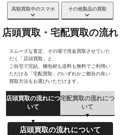
高額買取中のスマホ
その他製品の買取
店頭買取・宅配買取の流れ
スムーズな査定、その場で現金買取させていた
だく「店頭買取」と、
ご自宅で完結、梱包材も送料も無料でご利用い
ただける「宅配買取」のいずれかご都合の良い
買取方法をお選びいただけます。
店頭買取の流れにつ
宅配買取の流れにつ
いて
いて
店頭買取の流れについて