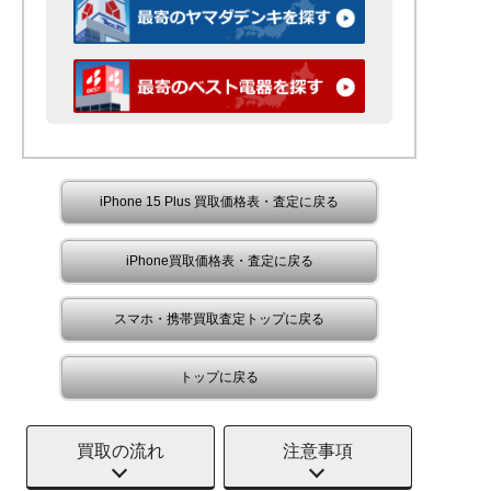
iPhone 15 Plus 買取価格表・査定に戻る
iPhone買取価格表・査定に戻る
スマホ・携帯買取査定トップに戻る
トップに戻る
買取の流れ
注意事項