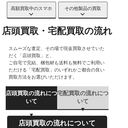
高額買取中のスマホ
その他製品の買取
店頭買取・宅配買取の流れ
スムーズな査定、その場で現金買取させていた
だく「店頭買取」と、
ご自宅で完結、梱包材も送料も無料でご利用い
ただける「宅配買取」のいずれかご都合の良い
買取方法をお選びいただけます。
店頭買取の流れにつ
宅配買取の流れにつ
いて
いて
店頭買取の流れについて