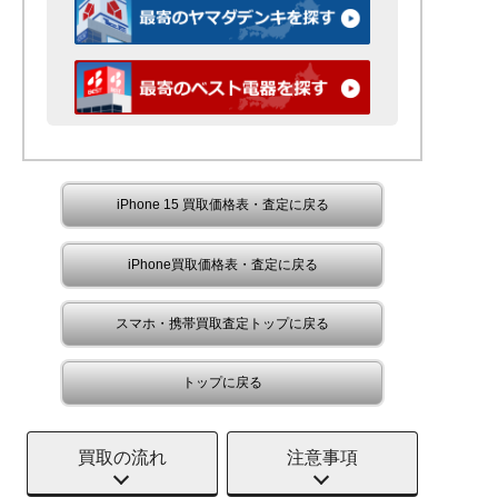
iPhone 15 買取価格表・査定に戻る
iPhone買取価格表・査定に戻る
スマホ・携帯買取査定トップに戻る
トップに戻る
買取の流れ
注意事項