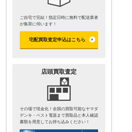
ご自宅で完結！指定日時に無料で配送業者
が集荷に伺います！
宅配買取査定申込はこちら
店頭買取査定
その場で現金化！全国の買取可能なヤマダ
デンキ・ベスト電器まで
買取品と本人確認
書類を用意して
お持ち込みください！