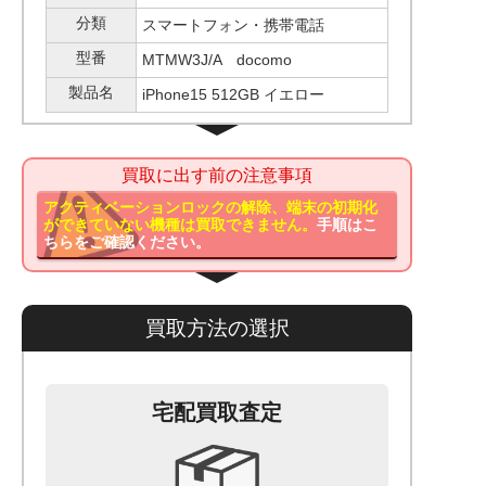
分類
スマートフォン・携帯電話
型番
MTMW3J/A docomo
製品名
iPhone15 512GB イエロー
買取に出す前の注意事項
アクティベーションロックの解除、端末の初期化
ができていない機種は買取できません。
手順はこ
ちらをご確認ください。
買取方法の選択
宅配買取査定