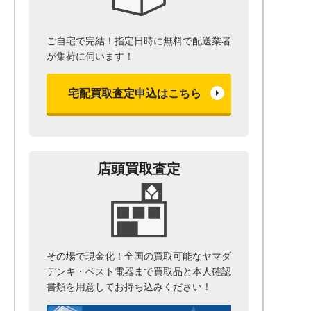
ご自宅で完結！指定日時に無料で配送業者
が集荷に伺います！
宅配買取査定申込はこちら
店頭買取査定
その場で現金化！全国の買取可能なヤマダ
デンキ・ベスト電器まで
買取品と本人確認
書類を用意して
お持ち込みください！