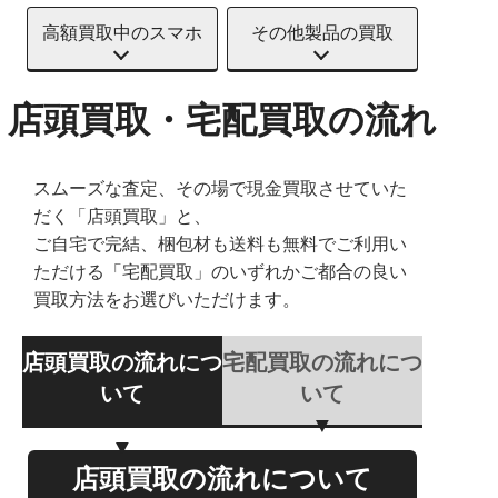
高額買取中のスマホ
その他製品の買取
店頭買取・宅配買取の流れ
スムーズな査定、その場で現金買取させていた
だく「店頭買取」と、
ご自宅で完結、梱包材も送料も無料でご利用い
ただける「宅配買取」のいずれかご都合の良い
買取方法をお選びいただけます。
店頭買取の流れにつ
宅配買取の流れにつ
いて
いて
店頭買取の流れについて