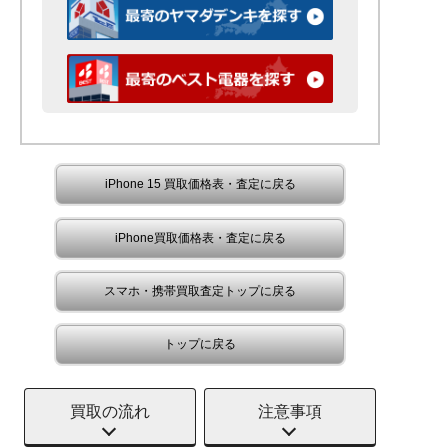
iPhone 15 買取価格表・査定に戻る
iPhone買取価格表・査定に戻る
スマホ・携帯買取査定トップに戻る
トップに戻る
買取の流れ
注意事項