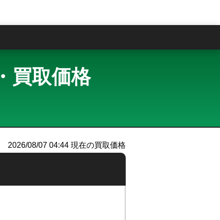
問
査定・買取価格
）
2026/08/07 04:44
現在の買取価格