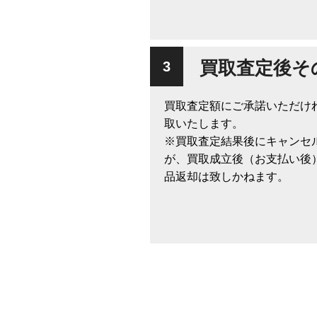
買取査定後そ
買取査定額にご承諾いただけ
取いたします。
※買取査定結果後にキャンセ
が、買取成立後（お支払い後
品返却は致しかねます。