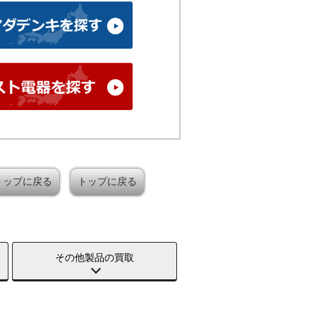
トップに戻る
トップに戻る
その他製品の買取