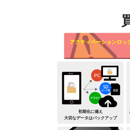
アクティベーションロッ
初期化に備え
大切なデータはバックアップ