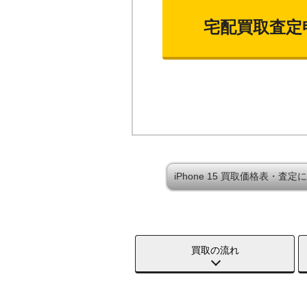
宅配買取査定
iPhone 15 買取価格表・査定
買取の流れ