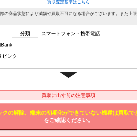
買取査定基準はこちら
際の商品状態により減額や買取不可になる場合がございます。また上限
分類
スマートフォン・携帯電話
tBank
GB ピンク
買取に出す前の注意事項
ックの解除、端末の初期化ができていない機種は買取で
をご確認ください。