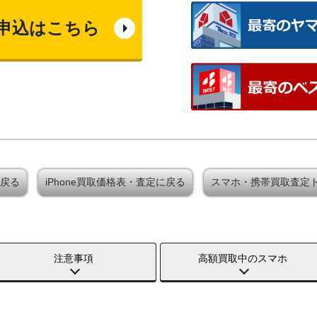
申込はこちら
に戻る
iPhone買取価格表・査定に戻る
スマホ・携帯買取査定
注意事項
高額買取中のスマホ