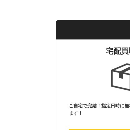
宅配買
ご自宅で完結！指定日時に無
ます！