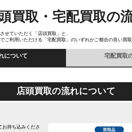
頭買取・宅配買取の
させていただく「店頭買取」と、
でご利用いただける「宅配買取」のいずれかご都合の良い買取
れについて
宅配買取
店頭買取の流れについて
てお持ち込みくださ