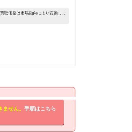
買取価格は市場動向により変動しま
きません。
手順はこちら