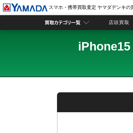
スマホ・携帯買取査定 ヤマダデンキの
店頭買取
iPhone