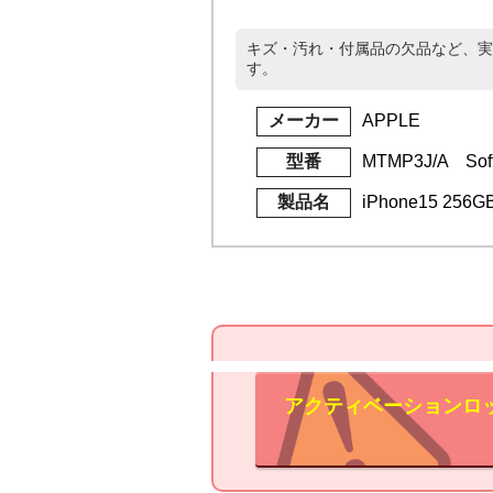
キズ・汚れ・付属品の欠品など、実
す。
メーカー
APPLE
型番
MTMP3J/A Sof
製品名
iPhone15 256
アクティベーションロ