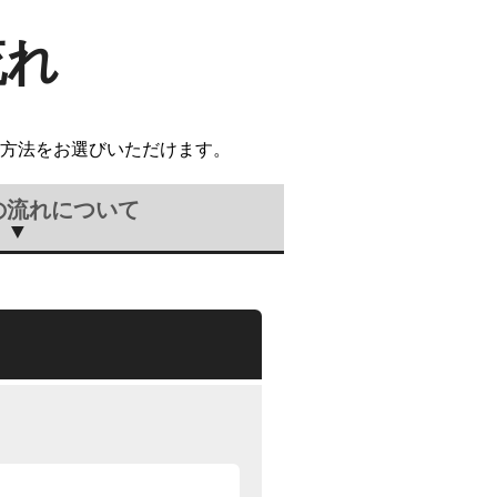
流れ
方法をお選びいただけます。
の流れについて