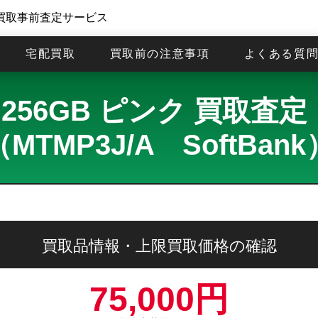
買取事前査定サービス
宅配買取
買取前の注意事項
よくある質
15 256GB ピンク 買取
（MTMP3J/A SoftBank
買取品情報・上限買取価格の確認
75,000円