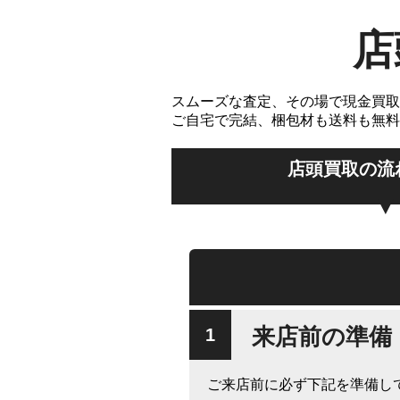
店
スムーズな査定、その場で現金買取
ご自宅で完結、梱包材も送料も無料
店頭買取の流
来店前の準備
ご来店前に必ず下記を準備し