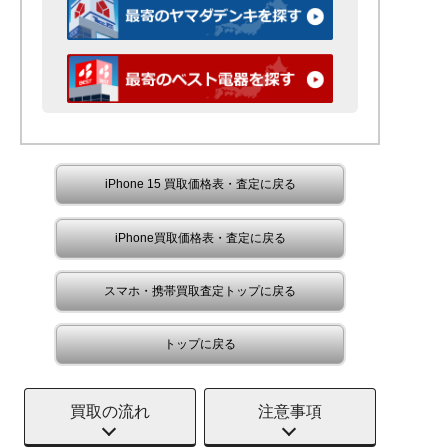
iPhone 15 買取価格表・査定に戻る
iPhone買取価格表・査定に戻る
スマホ・携帯買取査定トップに戻る
トップに戻る
買取の流れ
注意事項