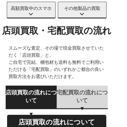
高額買取中のスマホ
その他製品の買取
店頭買取・宅配買取の流れ
スムーズな査定、その場で現金買取させていた
だく「店頭買取」と、
ご自宅で完結、梱包材も送料も無料でご利用い
ただける「宅配買取」のいずれかご都合の良い
買取方法をお選びいただけます。
店頭買取の流れにつ
宅配買取の流れにつ
いて
いて
店頭買取の流れについて