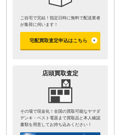
ご自宅で完結！指定日時に無料で配送業者
が集荷に伺います！
宅配買取査定申込はこちら
店頭買取査定
その場で現金化！全国の買取可能なヤマダ
デンキ・ベスト電器まで
買取品と本人確認
書類を用意して
お持ち込みください！