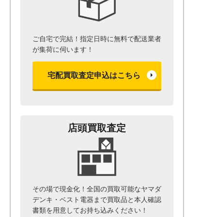
ご自宅で完結！指定日時に無料で配送業者
が集荷に伺います！
宅配買取査定申込はこちら
店頭買取査定
その場で現金化！全国の買取可能なヤマダ
デンキ・ベスト電器まで
買取品と本人確認
書類を用意して
お持ち込みください！