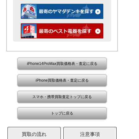
iPhone14ProMax買取価格表・査定に戻る
iPhone買取価格表・査定に戻る
スマホ・携帯買取査定トップに戻る
トップに戻る
買取の流れ
注意事項