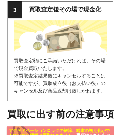
買取査定後その場で現金化
買取査定額にご承諾いただければ、その場
で現金買取いたします。
※買取査定結果後にキャンセルすることは
可能ですが、買取成立後（お支払い後）の
キャンセル及び商品返却は致しかねます。
買取に出す前の注意事項
アクティベーションロックの解除、端末の初期化がで