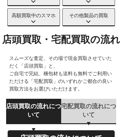
高額買取中のスマホ
その他製品の買取
店頭買取・宅配買取の流れ
スムーズな査定、その場で現金買取させていた
だく「店頭買取」と、
ご自宅で完結、梱包材も送料も無料でご利用い
ただける「宅配買取」のいずれかご都合の良い
買取方法をお選びいただけます。
店頭買取の流れにつ
宅配買取の流れにつ
いて
いて