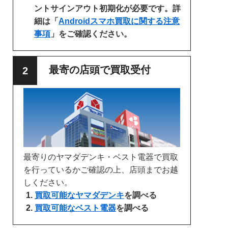
ントサインアウト初期化が必要です。詳
細は「
Androidスマホ買取に関する注意
事項
」をご確認ください。
最寄の店頭で買取受付
最寄りのヤマダデンキ・ベスト電器で買取
を行っているかご確認の上、店頭までお越
しください。
買取可能なヤマダデンキ
を調べる
買取可能なベスト電器
を調べる