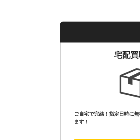
宅配買
ご自宅で完結！指定日時に無
ます！