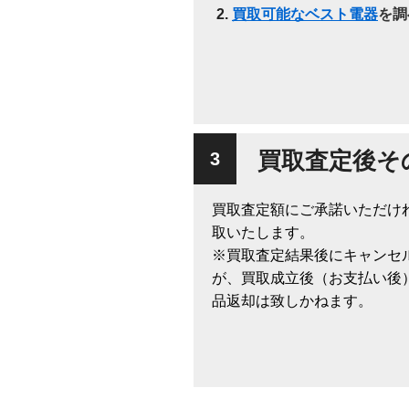
買取可能なベスト電器
を調
買取査定後そ
買取査定額にご承諾いただけ
取いたします。
※買取査定結果後にキャンセ
が、買取成立後（お支払い後
品返却は致しかねます。