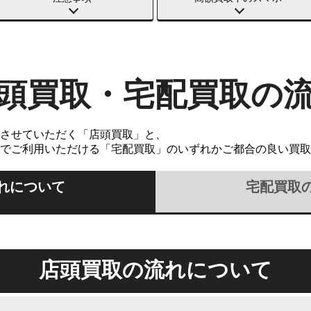
頭買取・宅配買取の
させていただく「店頭買取」と、
でご利用いただける「宅配買取」のいずれかご都合の良い買取
れについて
宅配買取
店頭買取の流れについて