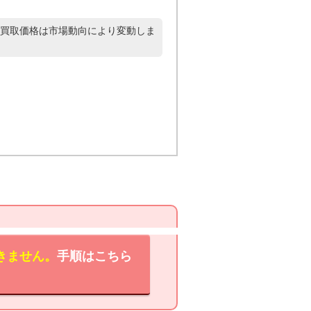
買取価格は市場動向により変動しま
きません。
手順はこちら