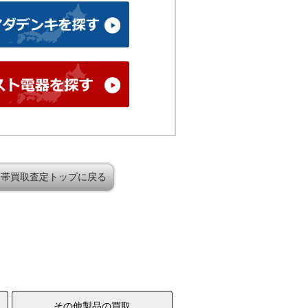
携帯買取査定トップに戻る
その他製品の買取