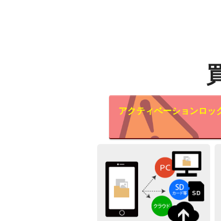
アクティベーションロッ