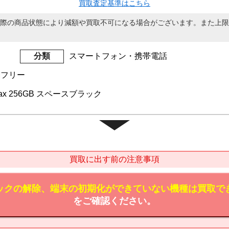
買取査定基準はこちら
際の商品状態により減額や買取不可になる場合がございます。また上限
分類
スマートフォン・携帯電話
IMフリー
o Max 256GB スペースブラック
買取に出す前の注意事項
ックの解除、端末の初期化ができていない機種は買取で
をご確認ください。