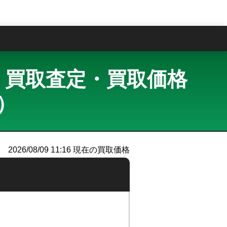
問
ラック 買取査定・買取価格
ー）
2026/08/09 11:16
現在の買取価格