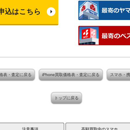
申込はこちら
買取価格表・査定に戻る
iPhone買取価格表・査定に戻る
スマホ・
トップに戻る
注意事項
高額買取中のスマホ