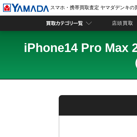
スマホ・携帯買取査定 ヤマダデンキの
店頭買取
iPhone14 Pro
（