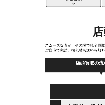
店
スムーズな査定、その場で現金買取
ご自宅で完結、梱包材も送料も無料
店頭買取の流