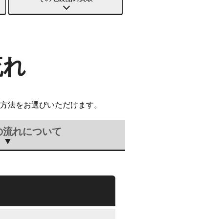
流れ
方法をお選びいただけます。
の流れについて