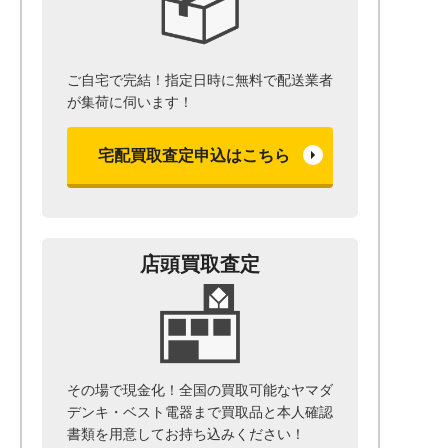
ご自宅で完結！指定日時に無料で配送業者
が集荷に伺います！
宅配買取査定申込はこちら
店頭買取査定
その場で現金化！全国の買取可能なヤマダ
デンキ・ベスト電器まで
買取品と本人確認
書類を用意して
お持ち込みください！