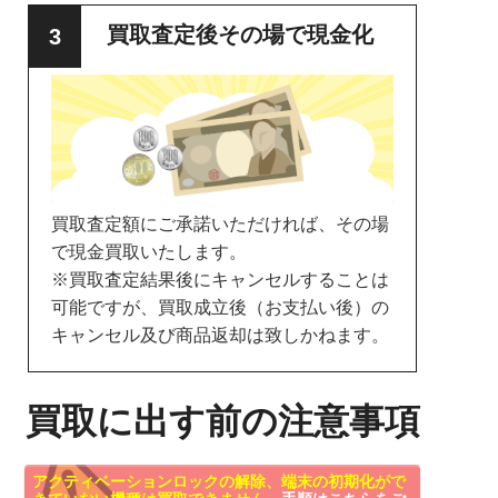
買取査定後その場で現金化
買取査定額にご承諾いただければ、その場
で現金買取いたします。
※買取査定結果後にキャンセルすることは
可能ですが、買取成立後（お支払い後）の
キャンセル及び商品返却は致しかねます。
買取に出す前の注意事項
アクティベーションロックの解除、端末の初期化がで