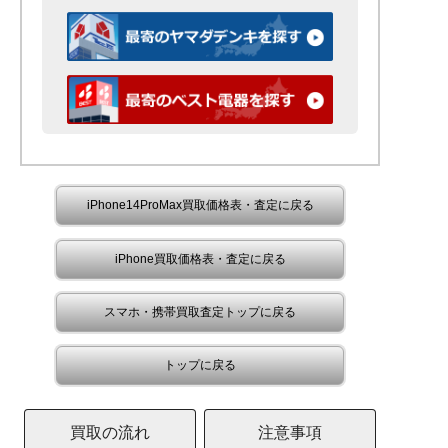
iPhone14ProMax買取価格表・査定に戻る
iPhone買取価格表・査定に戻る
スマホ・携帯買取査定トップに戻る
トップに戻る
買取の流れ
注意事項