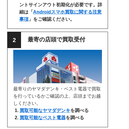
ントサインアウト初期化が必要です。詳
細は「
Androidスマホ買取に関する注意
事項
」をご確認ください。
最寄の店頭で買取受付
最寄りのヤマダデンキ・ベスト電器で買取
を行っているかご確認の上、店頭までお越
しください。
買取可能なヤマダデンキ
を調べる
買取可能なベスト電器
を調べる