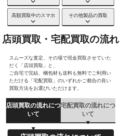
高額買取中のスマホ
その他製品の買取
店頭買取・宅配買取の流れ
スムーズな査定、その場で現金買取させていた
だく「店頭買取」と、
ご自宅で完結、梱包材も送料も無料でご利用い
ただける「宅配買取」のいずれかご都合の良い
買取方法をお選びいただけます。
店頭買取の流れにつ
宅配買取の流れにつ
いて
いて