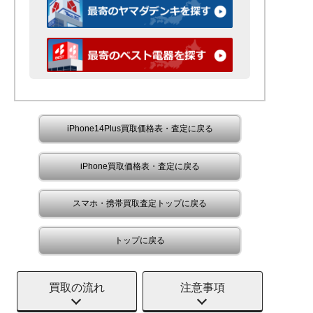
iPhone14Plus買取価格表・査定に戻る
iPhone買取価格表・査定に戻る
スマホ・携帯買取査定トップに戻る
トップに戻る
買取の流れ
注意事項