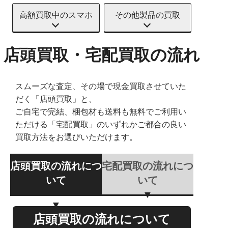
高額買取中のスマホ
その他製品の買取
店頭買取・宅配買取の流れ
スムーズな査定、その場で現金買取させていた
だく「店頭買取」と、
ご自宅で完結、梱包材も送料も無料でご利用い
ただける「宅配買取」のいずれかご都合の良い
買取方法をお選びいただけます。
店頭買取の流れにつ
宅配買取の流れにつ
いて
いて
店頭買取の流れについて