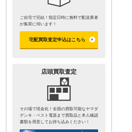
ご自宅で完結！指定日時に無料で配送業者
が集荷に伺います！
宅配買取査定申込はこちら
店頭買取査定
その場で現金化！全国の買取可能なヤマダ
デンキ・ベスト電器まで
買取品と本人確認
書類を用意して
お持ち込みください！