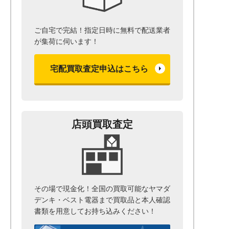
ご自宅で完結！指定日時に無料で配送業者
が集荷に伺います！
宅配買取査定申込はこちら
店頭買取査定
その場で現金化！全国の買取可能なヤマダ
デンキ・ベスト電器まで
買取品と本人確認
書類を用意して
お持ち込みください！