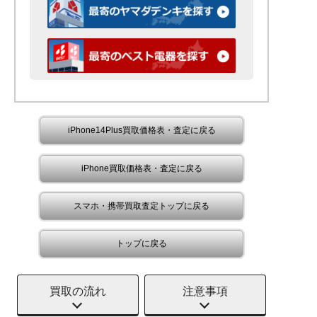
iPhone14Plus買取価格表・査定に戻る
iPhone買取価格表・査定に戻る
スマホ・携帯買取査定トップに戻る
トップに戻る
買取の流れ
注意事項