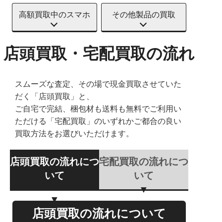
高額買取中のスマホ
その他製品の買取
店頭買取・宅配買取の流れ
スムーズな査定、その場で現金買取させていた
だく「店頭買取」と、
ご自宅で完結、梱包材も送料も無料でご利用い
ただける「宅配買取」のいずれかご都合の良い
買取方法をお選びいただけます。
店頭買取の流れにつ
宅配買取の流れにつ
いて
いて
店頭買取の流れについて