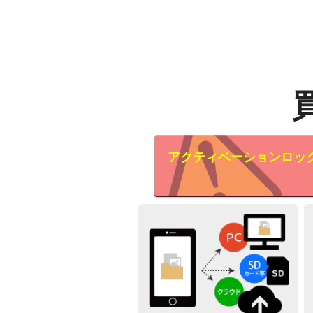
アクティベーションロッ