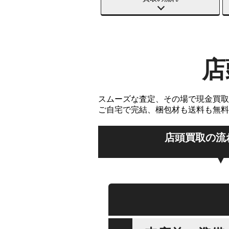
店
スムーズな査定、その場で現金買取
ご自宅で完結、梱包材も送料も無料
店頭買取の流