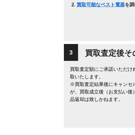
買取可能なベスト電器
を調
買取査定後そ
買取査定額にご承諾いただけ
取いたします。
※買取査定結果後にキャンセ
が、買取成立後（お支払い後
品返却は致しかねます。