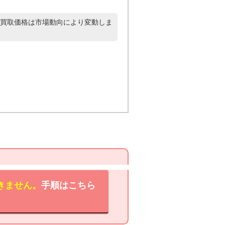
買取価格は市場動向により変動しま
きません。
手順はこちら