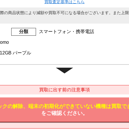
買取査定基準はこちら
際の商品状態により減額や買取不可になる場合がございます。また上限
分類
スマートフォン・携帯電話
como
s 512GB パープル
買取に出す前の注意事項
ックの解除、端末の初期化ができていない機種は買取で
をご確認ください。