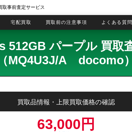
買取事前査定サービス
宅配買取
買取前の注意事項
よくある質
Plus 512GB パープル
（MQ4U3J/A docomo
買取品情報・上限買取価格の確認
63,000円