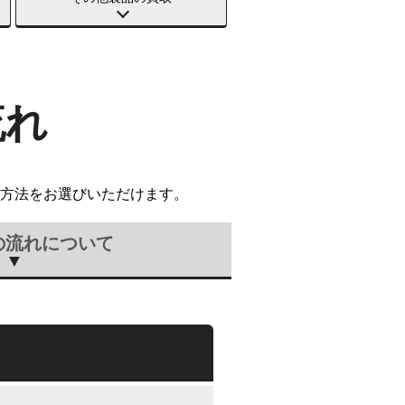
流れ
方法をお選びいただけます。
の流れについて