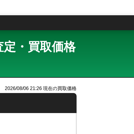
問
 買取査定・買取価格
）
2026/08/06 21:26
現在の買取価格