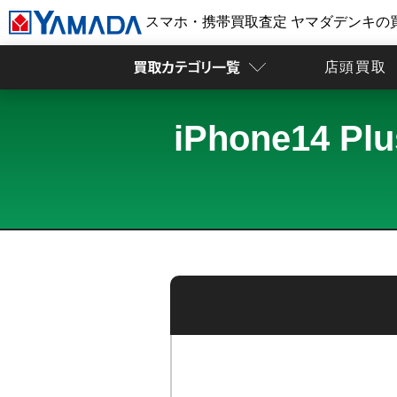
スマホ・携帯買取査定 ヤマダデンキの
店頭買取
iPhone14 