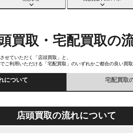
頭買取・宅配買取の
させていただく「店頭買取」と、
でご利用いただける「宅配買取」のいずれかご都合の良い買取
れについて
宅配買取
店頭買取の流れについて