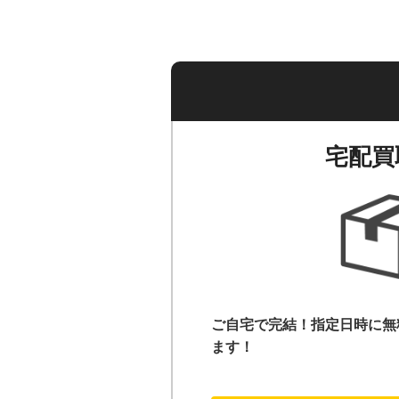
宅配買
ご自宅で完結！指定日時に無
ます！