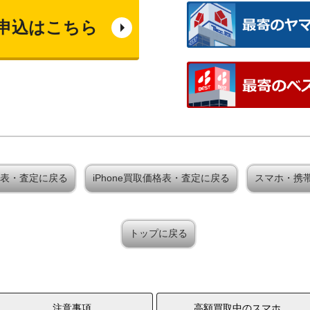
申込はこちら
取価格表・査定に戻る
iPhone買取価格表・査定に戻る
スマホ・携
トップに戻る
注意事項
高額買取中のスマホ