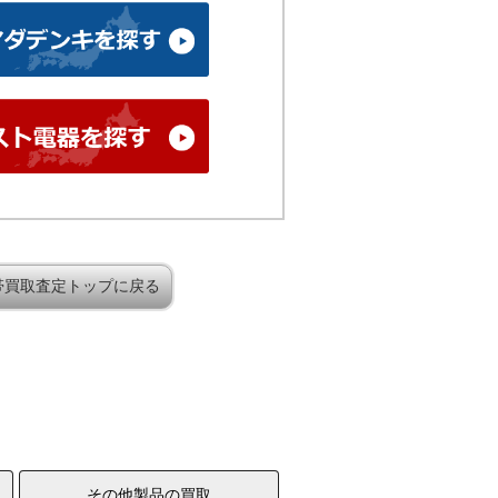
帯買取査定トップに戻る
その他製品の買取