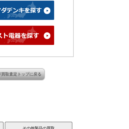
帯買取査定トップに戻る
その他製品の買取