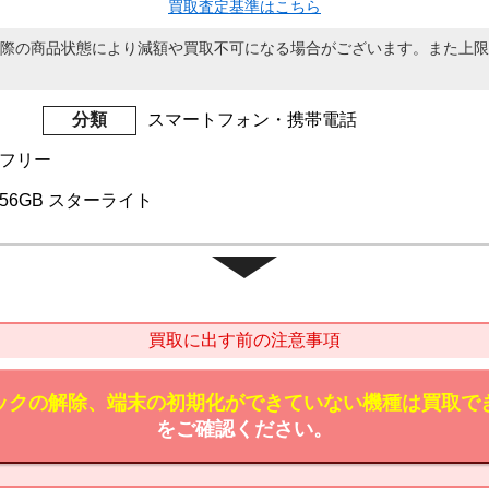
買取査定基準はこちら
際の商品状態により減額や買取不可になる場合がございます。また上限
分類
スマートフォン・携帯電話
IMフリー
us 256GB スターライト
買取に出す前の注意事項
ックの解除、端末の初期化ができていない機種は買取で
をご確認ください。