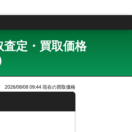
問
ト 買取査定・買取価格
）
2026/08/08 09:44
現在の買取価格