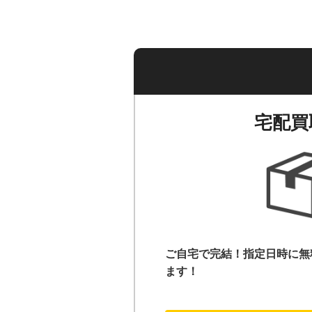
宅配買
ご自宅で完結！指定日時に無
ます！