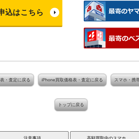
申込はこちら
取価格表・査定に戻る
iPhone買取価格表・査定に戻る
スマホ・携
トップに戻る
注意事項
高額買取中のスマホ