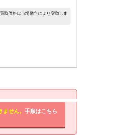
買取価格は市場動向により変動しま
きません。
手順はこちら