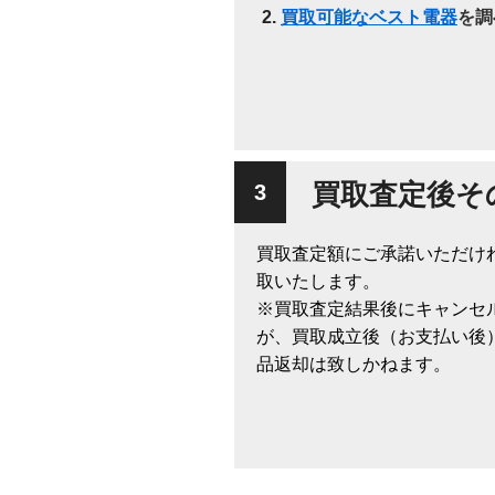
買取可能なベスト電器
を調
買取査定後そ
買取査定額にご承諾いただけ
取いたします。
※買取査定結果後にキャンセ
が、買取成立後（お支払い後
品返却は致しかねます。