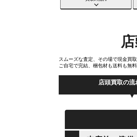
店
スムーズな査定、その場で現金買取
ご自宅で完結、梱包材も送料も無料
店頭買取の流