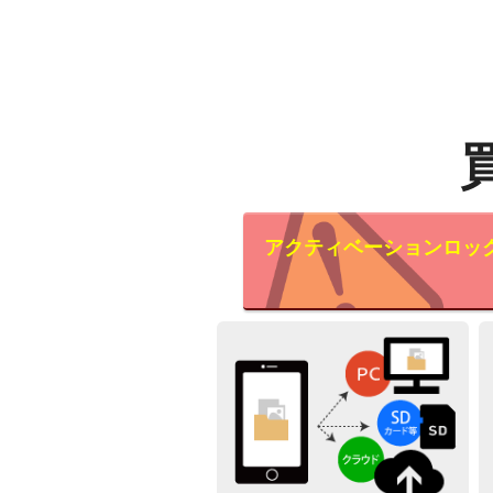
アクティベーションロッ