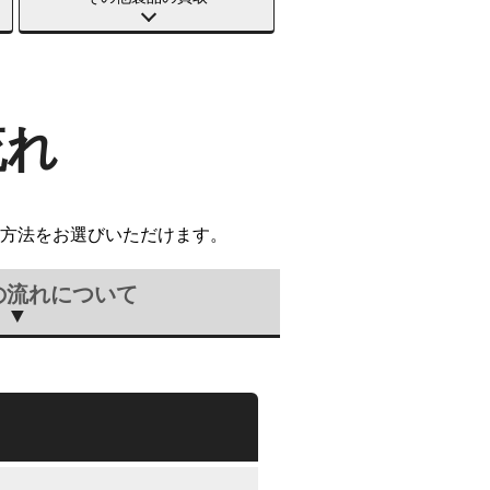
流れ
方法をお選びいただけます。
の流れについて