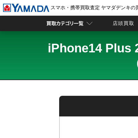
スマホ・携帯買取査定 ヤマダデンキの
店頭買取
iPhone14 P