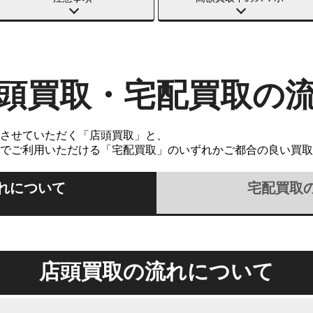
頭買取・宅配買取の
させていただく「店頭買取」と、
でご利用いただける「宅配買取」のいずれかご都合の良い買取
れについて
宅配買取
店頭買取の流れについて