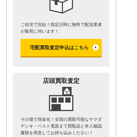
ご自宅で完結！指定日時に無料で配送業者
が集荷に伺います！
宅配買取査定申込はこちら
店頭買取査定
その場で現金化！全国の買取可能なヤマダ
デンキ・ベスト電器まで
買取品と本人確認
書類を用意して
お持ち込みください！