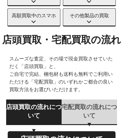
高額買取中のスマホ
その他製品の買取
店頭買取・宅配買取の流れ
スムーズな査定、その場で現金買取させていた
だく「店頭買取」と、
ご自宅で完結、梱包材も送料も無料でご利用い
ただける「宅配買取」のいずれかご都合の良い
買取方法をお選びいただけます。
店頭買取の流れにつ
宅配買取の流れにつ
いて
いて