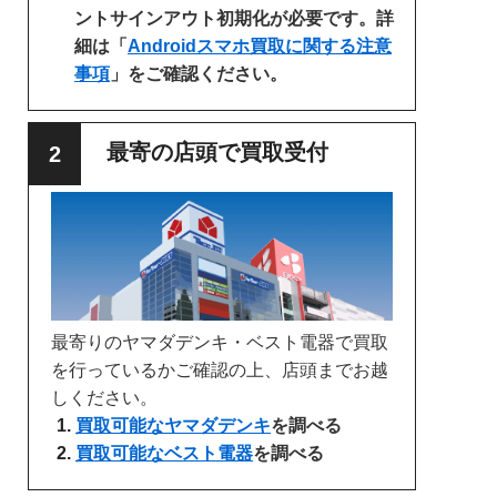
ントサインアウト初期化が必要です。詳
細は「
Androidスマホ買取に関する注意
事項
」をご確認ください。
最寄の店頭で買取受付
最寄りのヤマダデンキ・ベスト電器で買取
を行っているかご確認の上、店頭までお越
しください。
買取可能なヤマダデンキ
を調べる
買取可能なベスト電器
を調べる