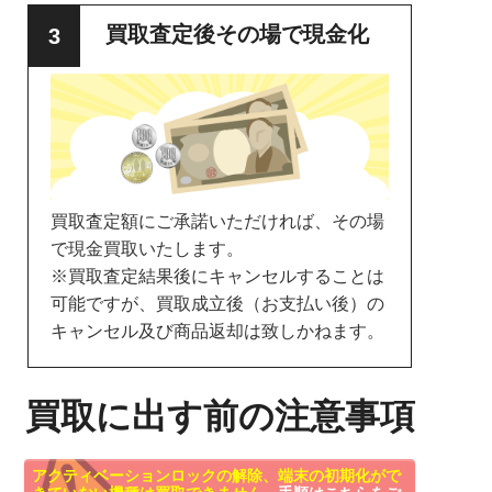
買取査定後その場で現金化
買取査定額にご承諾いただければ、その場
で現金買取いたします。
※買取査定結果後にキャンセルすることは
可能ですが、買取成立後（お支払い後）の
キャンセル及び商品返却は致しかねます。
買取に出す前の注意事項
アクティベーションロックの解除、端末の初期化がで