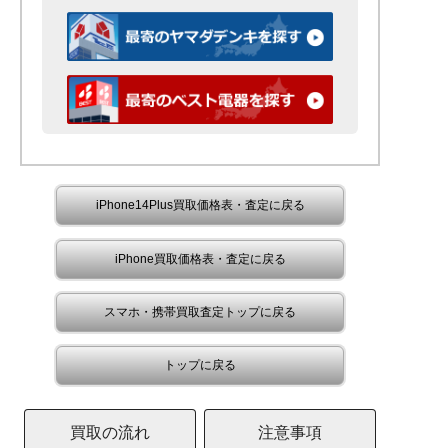
iPhone14Plus買取価格表・査定に戻る
iPhone買取価格表・査定に戻る
スマホ・携帯買取査定トップに戻る
トップに戻る
買取の流れ
注意事項