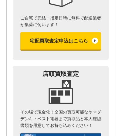
ご自宅で完結！指定日時に無料で配送業者
が集荷に伺います！
宅配買取査定申込はこちら
店頭買取査定
その場で現金化！全国の買取可能なヤマダ
デンキ・ベスト電器まで
買取品と本人確認
書類を用意して
お持ち込みください！