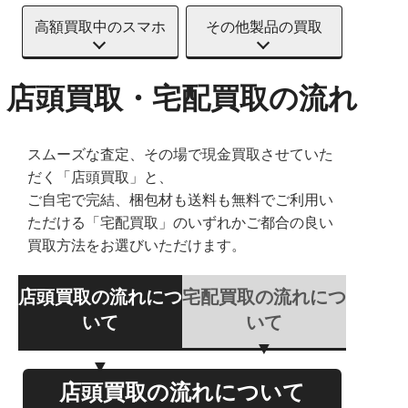
高額買取中のスマホ
その他製品の買取
店頭買取・宅配買取の流れ
スムーズな査定、その場で現金買取させていた
だく「店頭買取」と、
ご自宅で完結、梱包材も送料も無料でご利用い
ただける「宅配買取」のいずれかご都合の良い
買取方法をお選びいただけます。
店頭買取の流れにつ
宅配買取の流れにつ
いて
いて
店頭買取の流れについて