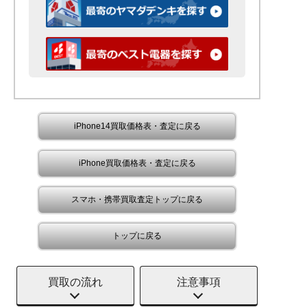
iPhone14買取価格表・査定に戻る
iPhone買取価格表・査定に戻る
スマホ・携帯買取査定トップに戻る
トップに戻る
買取の流れ
注意事項