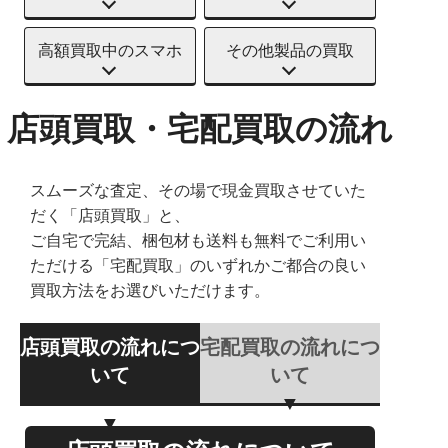
高額買取中のスマホ
その他製品の買取
店頭買取・宅配買取の流れ
スムーズな査定、その場で現金買取させていた
だく「店頭買取」と、
ご自宅で完結、梱包材も送料も無料でご利用い
ただける「宅配買取」のいずれかご都合の良い
買取方法をお選びいただけます。
店頭買取の流れにつ
宅配買取の流れにつ
いて
いて