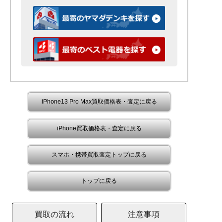
iPhone13 Pro Max買取価格表・査定に戻る
iPhone買取価格表・査定に戻る
スマホ・携帯買取査定トップに戻る
トップに戻る
買取の流れ
注意事項