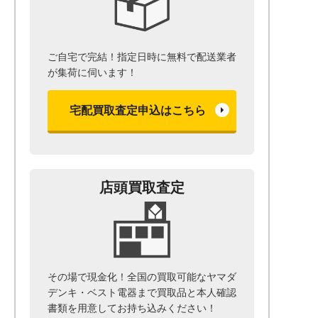
ご自宅で完結！指定日時に無料で配送業者
が集荷に伺います！
宅配買取査定申込はこちら
店頭買取査定
その場で現金化！全国の買取可能なヤマダ
デンキ・ベスト電器まで
買取品と本人確認
書類を用意して
お持ち込みください！