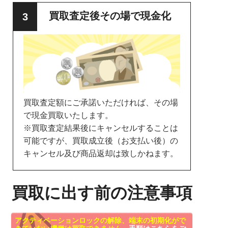
買取査定後その場で現金化
買取査定額にご承諾いただければ、その場
で現金買取いたします。
※買取査定結果後にキャンセルすることは
可能ですが、買取成立後（お支払い後）の
キャンセル及び商品返却は致しかねます。
買取に出す前の注意事項
アクティベーションロックの解除、端末の初期化がで