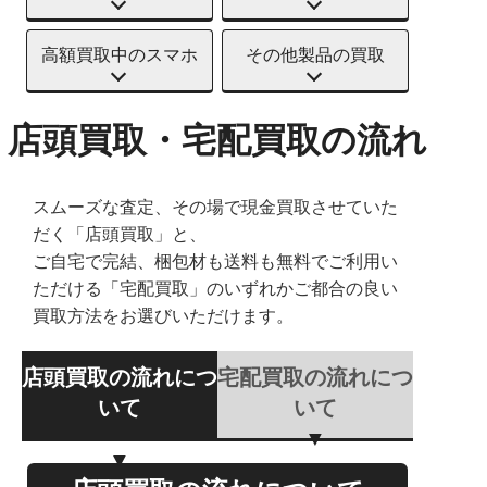
高額買取中のスマホ
その他製品の買取
店頭買取・宅配買取の流れ
スムーズな査定、その場で現金買取させていた
だく「店頭買取」と、
ご自宅で完結、梱包材も送料も無料でご利用い
ただける「宅配買取」のいずれかご都合の良い
買取方法をお選びいただけます。
店頭買取の流れにつ
宅配買取の流れにつ
いて
いて