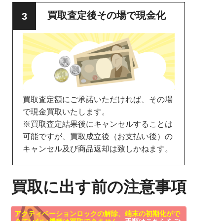
買取査定後その場で現金化
買取査定額にご承諾いただければ、その場
で現金買取いたします。
※買取査定結果後にキャンセルすることは
可能ですが、買取成立後（お支払い後）の
キャンセル及び商品返却は致しかねます。
買取に出す前の注意事項
アクティベーションロックの解除、端末の初期化がで