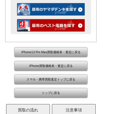
iPhone13 Pro Max買取価格表・査定に戻る
iPhone買取価格表・査定に戻る
スマホ・携帯買取査定トップに戻る
トップに戻る
買取の流れ
注意事項