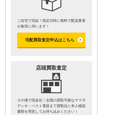
ご自宅で完結！指定日時に無料で配送業者
が集荷に伺います！
宅配買取査定申込はこちら
店頭買取査定
その場で現金化！全国の買取可能なヤマダ
デンキ・ベスト電器まで
買取品と本人確認
書類を用意して
お持ち込みください！