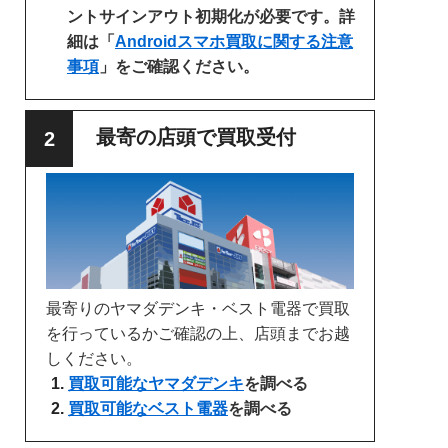
ントサインアウト初期化が必要です。詳
細は「
Androidスマホ買取に関する注意
事項
」をご確認ください。
最寄の店頭で買取受付
最寄りのヤマダデンキ・ベスト電器で買取
を行っているかご確認の上、店頭までお越
しください。
買取可能なヤマダデンキ
を調べる
買取可能なベスト電器
を調べる