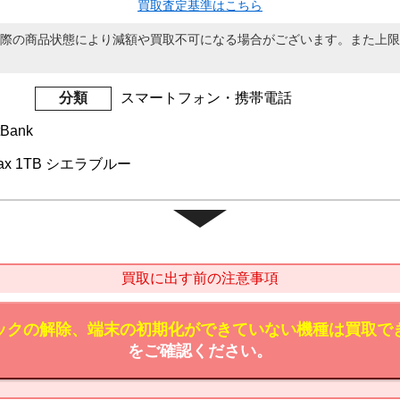
買取査定基準はこちら
際の商品状態により減額や買取不可になる場合がございます。また上限
分類
スマートフォン・携帯電話
Bank
 Max 1TB シエラブルー
買取に出す前の注意事項
ックの解除、端末の初期化ができていない機種は買取で
をご確認ください。