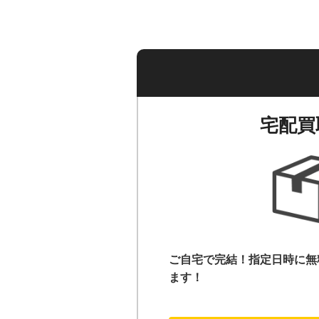
宅配買
ご自宅で完結！指定日時に無
ます！