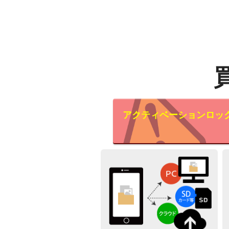
アクティベーションロッ