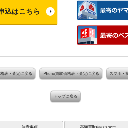
申込はこちら
x買取価格表・査定に戻る
iPhone買取価格表・査定に戻る
スマホ・
トップに戻る
注意事項
高額買取中のスマホ