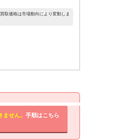
買取価格は市場動向により変動しま
きません。
手順はこちら