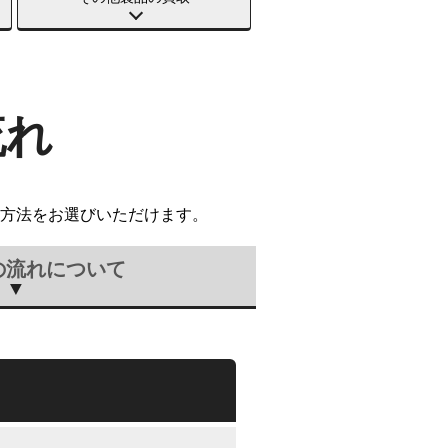
流れ
方法をお選びいただけます。
の流れについて