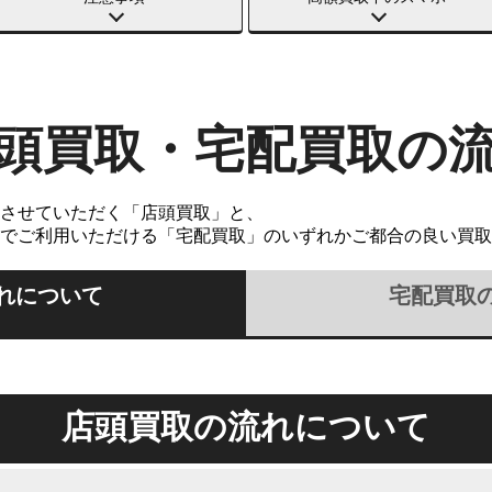
頭買取・宅配買取の
させていただく「店頭買取」と、
でご利用いただける「宅配買取」のいずれかご都合の良い買取
れについて
宅配買取
店頭買取の流れについて