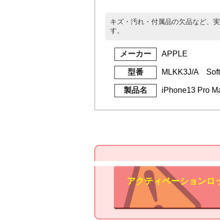
キズ・汚れ・付属品の欠品など、実
す。
メーカー
APPLE
型番
MLKK3J/A Soft
製品名
iPhone13 Pro
アクティベーションロ