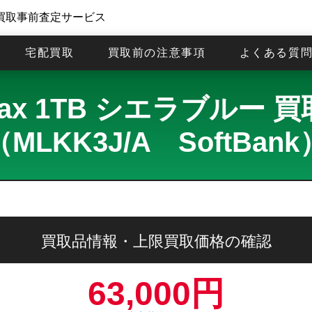
買取事前査定サービス
宅配買取
買取前の注意事項
よくある質
ro Max 1TB シエラブル
（MLKK3J/A SoftBank
買取品情報・上限買取価格の確認
63,000円