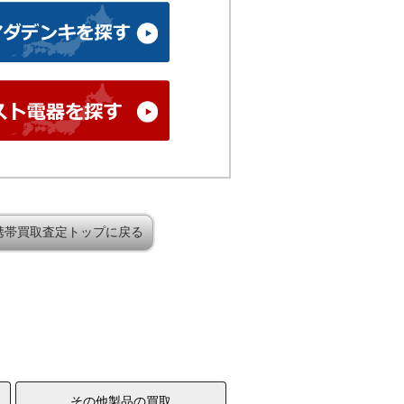
携帯買取査定トップに戻る
その他製品の買取