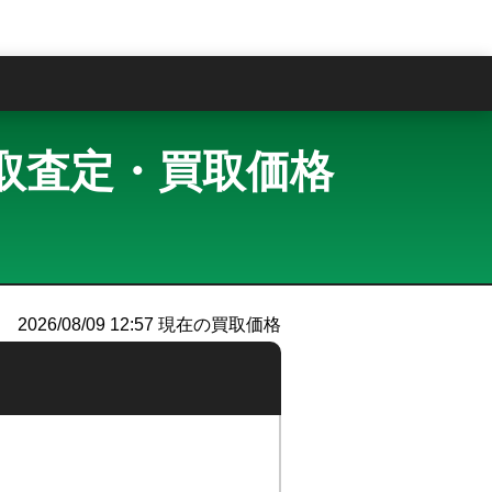
問
ー 買取査定・買取価格
）
2026/08/09 12:57
現在の買取価格