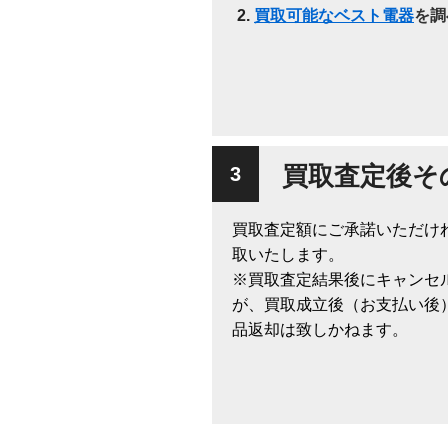
買取可能なベスト電器
を調
買取査定後そ
買取査定額にご承諾いただけ
取いたします。
※買取査定結果後にキャンセ
が、買取成立後（お支払い後
品返却は致しかねます。