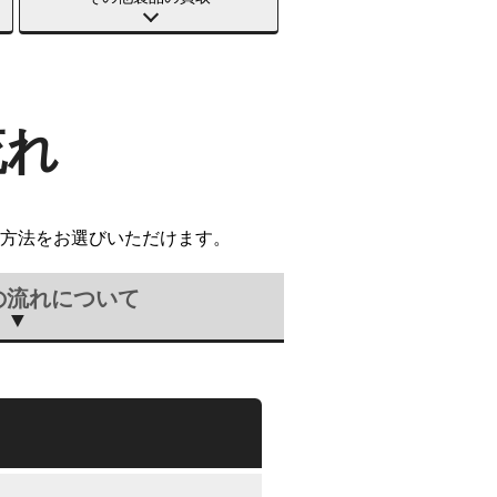
流れ
方法をお選びいただけます。
の流れについて