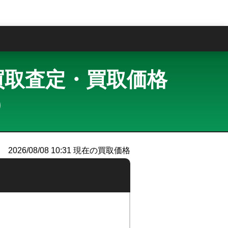
問
ルー 買取査定・買取価格
）
2026/08/08 10:31
現在の買取価格