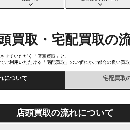
頭買取・宅配買取の
させていただく「店頭買取」と、
でご利用いただける「宅配買取」のいずれかご都合の良い買取
れについて
宅配買取
店頭買取の流れについて