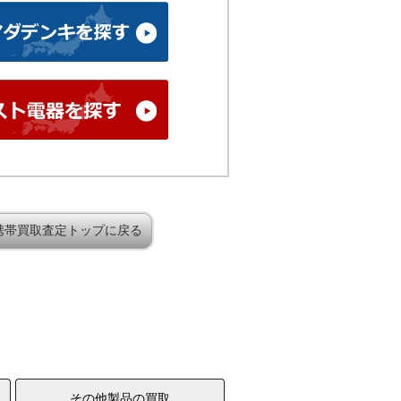
携帯買取査定トップに戻る
その他製品の買取