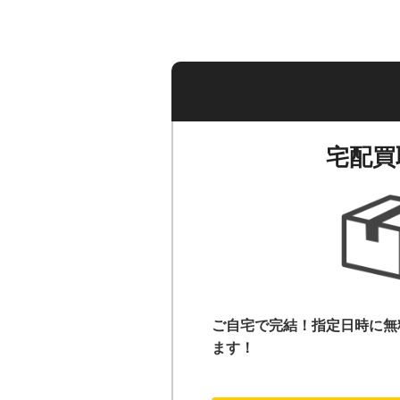
宅配買
ご自宅で完結！指定日時に無
ます！