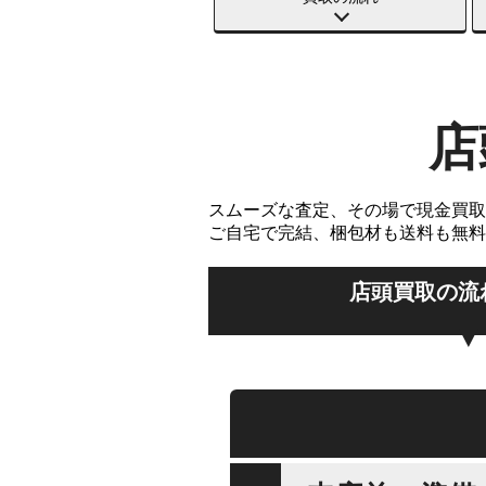
店
スムーズな査定、その場で現金買取
ご自宅で完結、梱包材も送料も無料
店頭買取の流