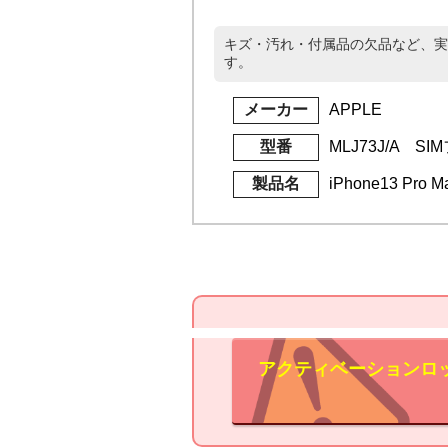
キズ・汚れ・付属品の欠品など、実
す。
メーカー
APPLE
型番
MLJ73J/A SI
製品名
iPhone13 Pro
アクティベーションロ