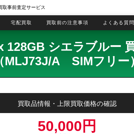
買取事前査定サービス
宅配買取
買取前の注意事項
よくある質
o Max 128GB シエラブ
（MLJ73J/A SIMフリー
買取品情報・上限買取価格の確認
50,000円