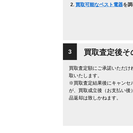
買取可能なベスト電器
を調
買取査定後そ
買取査定額にご承諾いただけ
取いたします。
※買取査定結果後にキャンセ
が、買取成立後（お支払い後
品返却は致しかねます。