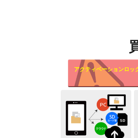
アクティベーションロッ