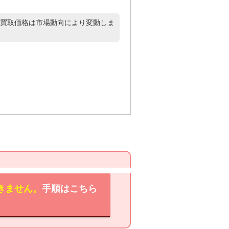
買取価格は市場動向により変動しま
きません。
手順はこちら