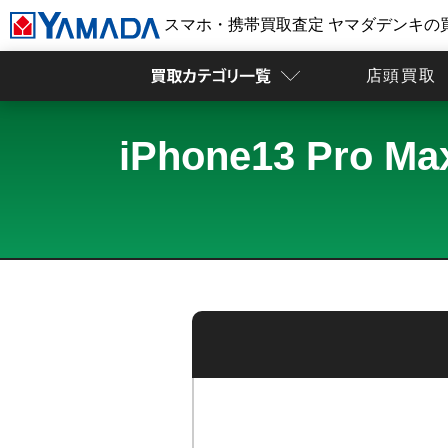
スマホ・携帯買取査定 ヤマダデンキの
店頭買取
iPhone13 Pr