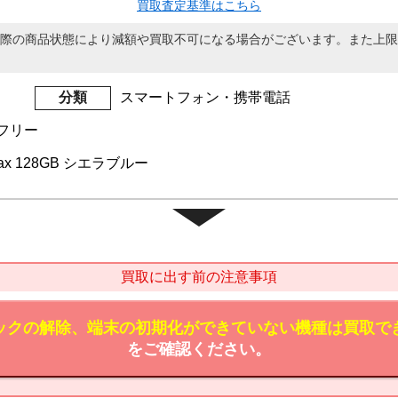
買取査定基準はこちら
際の商品状態により減額や買取不可になる場合がございます。また上限
分類
スマートフォン・携帯電話
Mフリー
 Max 128GB シエラブルー
買取に出す前の注意事項
ックの解除、端末の初期化ができていない機種は買取で
をご確認ください。