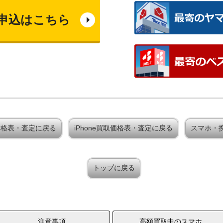
申込はこちら
x買取価格表・査定に戻る
iPhone買取価格表・査定に戻る
スマホ・
トップに戻る
注意事項
高額買取中のスマホ