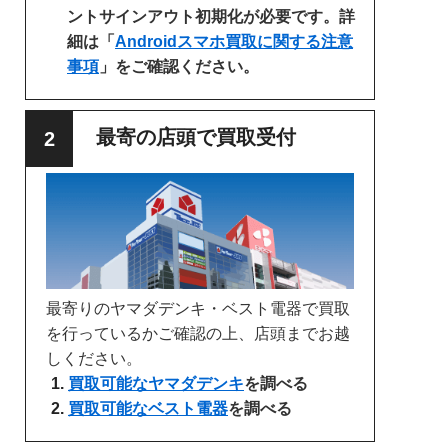
ントサインアウト初期化が必要です。詳
細は「
Androidスマホ買取に関する注意
事項
」をご確認ください。
最寄の店頭で買取受付
最寄りのヤマダデンキ・ベスト電器で買取
を行っているかご確認の上、店頭までお越
しください。
買取可能なヤマダデンキ
を調べる
買取可能なベスト電器
を調べる