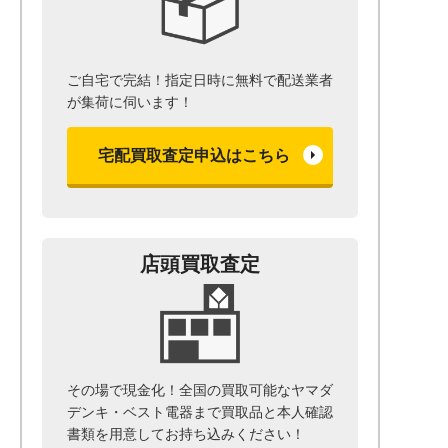
ご自宅で完結！指定日時に無料で配送業者
が集荷に伺います！
宅配買取査定申込はこちら
店頭買取査定
その場で現金化！全国の買取可能なヤマダ
デンキ・ベスト電器まで
買取品と本人確認
書類を用意して
お持ち込みください！