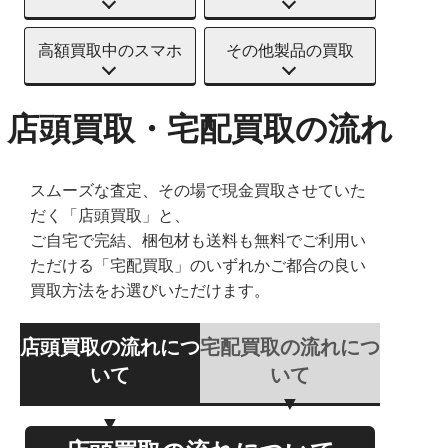
高額買取中のスマホ
その他製品の買取
店頭買取・宅配買取の流れ
スムーズな査定、その場で現金買取させていた
だく「店頭買取」と、
ご自宅で完結、梱包材も送料も無料でご利用い
ただける「宅配買取」のいずれかご都合の良い
買取方法をお選びいただけます。
店頭買取の流れにつ
宅配買取の流れにつ
いて
いて