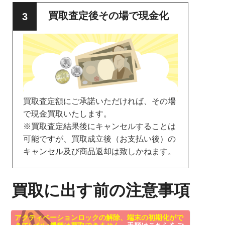
買取査定後その場で現金化
買取査定額にご承諾いただければ、その場
で現金買取いたします。
※買取査定結果後にキャンセルすることは
可能ですが、買取成立後（お支払い後）の
キャンセル及び商品返却は致しかねます。
買取に出す前の注意事項
アクティベーションロックの解除、端末の初期化がで