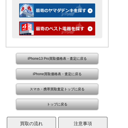
iPhone13 Pro買取価格表・査定に戻る
iPhone買取価格表・査定に戻る
スマホ・携帯買取査定トップに戻る
トップに戻る
買取の流れ
注意事項