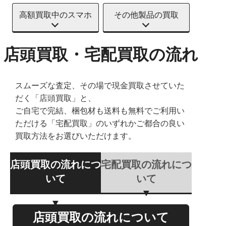
高額買取中のスマホ
その他製品の買取
店頭買取・宅配買取の流れ
スムーズな査定、その場で現金買取させていた
だく「店頭買取」と、
ご自宅で完結、梱包材も送料も無料でご利用い
ただける「宅配買取」のいずれかご都合の良い
買取方法をお選びいただけます。
店頭買取の流れにつ
宅配買取の流れにつ
いて
いて
店頭買取の流れについて