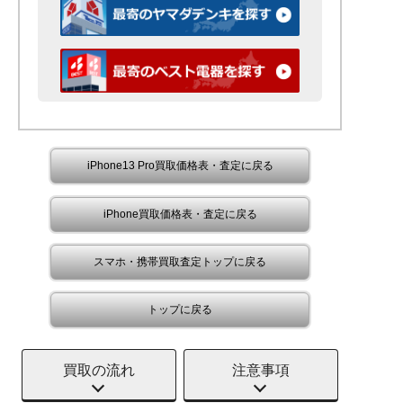
iPhone13 Pro買取価格表・査定に戻る
iPhone買取価格表・査定に戻る
スマホ・携帯買取査定トップに戻る
トップに戻る
買取の流れ
注意事項