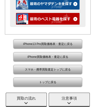
iPhone13 Pro買取価格表・査定に戻る
iPhone買取価格表・査定に戻る
スマホ・携帯買取査定トップに戻る
トップに戻る
買取の流れ
注意事項