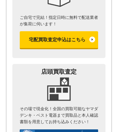
ご自宅で完結！指定日時に無料で配送業者
が集荷に伺います！
宅配買取査定申込はこちら
店頭買取査定
その場で現金化！全国の買取可能なヤマダ
デンキ・ベスト電器まで
買取品と本人確認
書類を用意して
お持ち込みください！