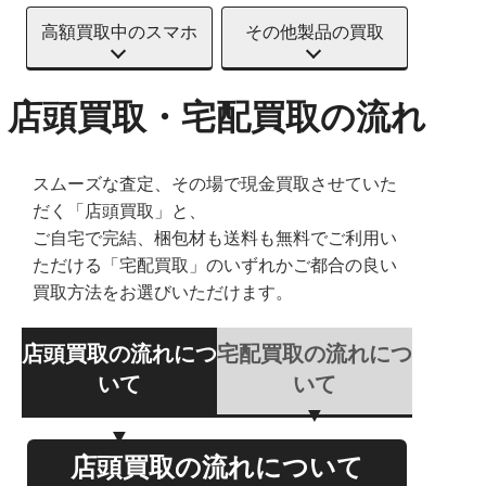
高額買取中のスマホ
その他製品の買取
店頭買取・宅配買取の流れ
スムーズな査定、その場で現金買取させていた
だく「店頭買取」と、
ご自宅で完結、梱包材も送料も無料でご利用い
ただける「宅配買取」のいずれかご都合の良い
買取方法をお選びいただけます。
店頭買取の流れにつ
宅配買取の流れにつ
いて
いて
店頭買取の流れについて