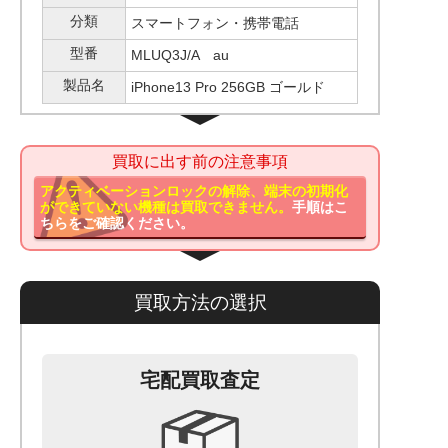
分類
スマートフォン・携帯電話
型番
MLUQ3J/A au
製品名
iPhone13 Pro 256GB ゴールド
買取に出す前の注意事項
アクティベーションロックの解除、端末の初期化
ができていない機種は買取できません。
手順はこ
ちらをご確認ください。
買取方法の選択
宅配買取査定