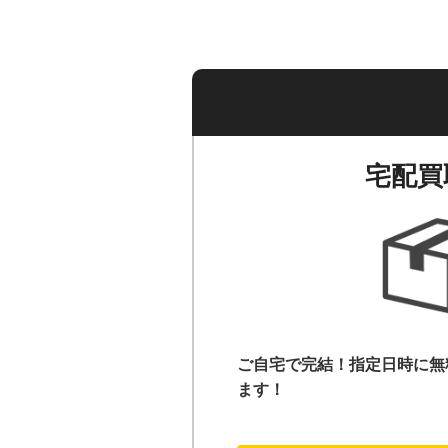
宅配買
ご自宅で完結！指定日時に無
ます！