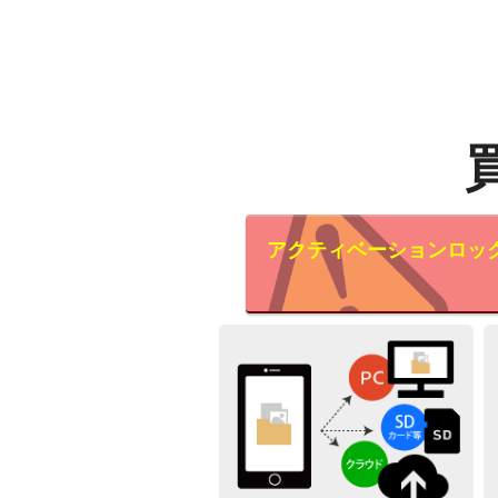
アクティベーションロッ