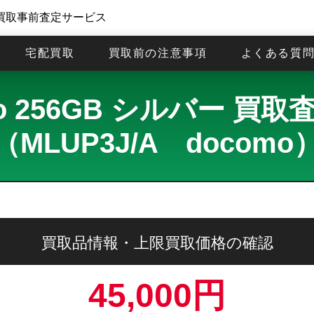
買取事前査定サービス
宅配買取
買取前の注意事項
よくある質
 Pro 256GB シルバー 
（MLUP3J/A docomo
買取品情報・上限買取価格の確認
45,000円