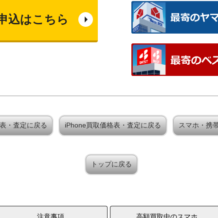
申込はこちら
取価格表・査定に戻る
iPhone買取価格表・査定に戻る
スマホ・携
トップに戻る
注意事項
高額買取中のスマホ