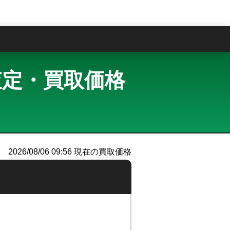
問
買取査定・買取価格
）
2026/08/06 09:56
現在の買取価格