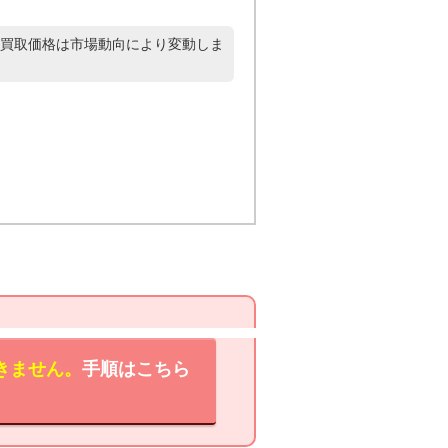
買取価格は市場動向により変動しま
きません。
手順はこちら