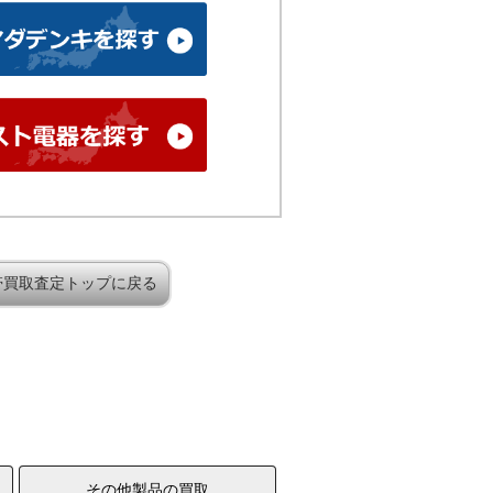
帯買取査定トップに戻る
その他製品の買取