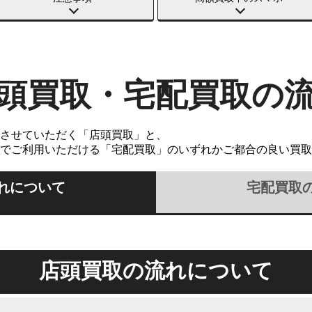
頭買取・宅配買取の
させていただく「店頭買取」と、
でご利用いただける「宅配買取」のいずれかご都合の良い買取
れについて
宅配買取
店頭買取の流れについて