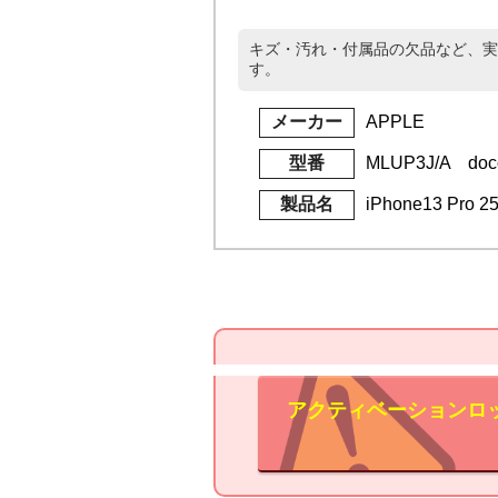
キズ・汚れ・付属品の欠品など、実
す。
メーカー
APPLE
型番
MLUP3J/A doc
製品名
iPhone13 Pro
アクティベーションロ