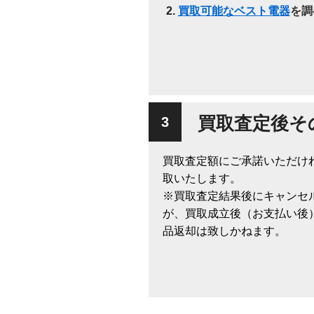
買取可能なベスト電器
を調
買取査定後そ
買取査定額にご承諾いただけ
取いたします。
※買取査定結果後にキャンセ
が、買取成立後（お支払い後
品返却は致しかねます。