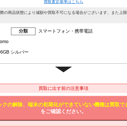
買取査定基準はこちら
際の商品状態により減額や買取不可になる場合がございます。また上限
分類
スマートフォン・携帯電話
omo
 256GB シルバー
買取に出す前の注意事項
ックの解除、端末の初期化ができていない機種は買取で
をご確認ください。