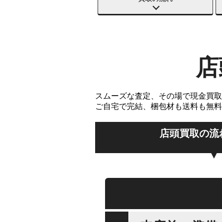
店
スムーズな査定、その場で現金買取
ご自宅で完結、梱包材も送料も無料
店頭買取の流