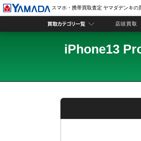
スマホ・携帯買取査定 ヤマダデンキの
店頭買取
iPhone13