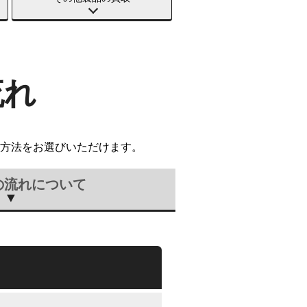
流れ
方法をお選びいただけます。
の流れについて