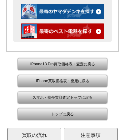
iPhone13 Pro買取価格表・査定に戻る
iPhone買取価格表・査定に戻る
スマホ・携帯買取査定トップに戻る
トップに戻る
買取の流れ
注意事項