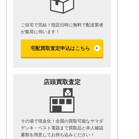
ご自宅で完結！指定日時に無料で配送業者
が集荷に伺います！
宅配買取査定申込はこちら
店頭買取査定
その場で現金化！全国の買取可能なヤマダ
デンキ・ベスト電器まで
買取品と本人確認
書類を用意して
お持ち込みください！