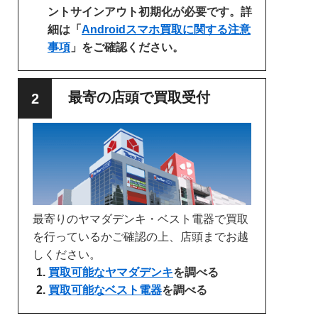
ントサインアウト初期化が必要です。詳
細は「
Androidスマホ買取に関する注意
事項
」をご確認ください。
最寄の店頭で買取受付
最寄りのヤマダデンキ・ベスト電器で買取
を行っているかご確認の上、店頭までお越
しください。
買取可能なヤマダデンキ
を調べる
買取可能なベスト電器
を調べる