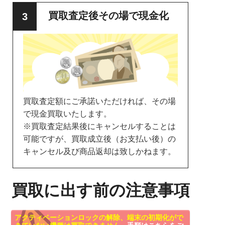
買取査定後その場で現金化
買取査定額にご承諾いただければ、その場
で現金買取いたします。
※買取査定結果後にキャンセルすることは
可能ですが、買取成立後（お支払い後）の
キャンセル及び商品返却は致しかねます。
買取に出す前の注意事項
アクティベーションロックの解除、端末の初期化がで