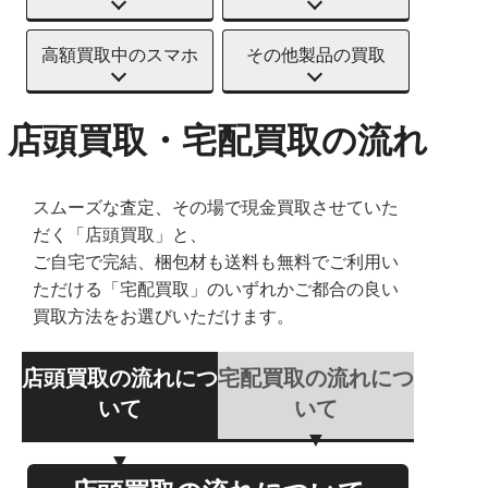
高額買取中のスマホ
その他製品の買取
店頭買取・宅配買取の流れ
スムーズな査定、その場で現金買取させていた
だく「店頭買取」と、
ご自宅で完結、梱包材も送料も無料でご利用い
ただける「宅配買取」のいずれかご都合の良い
買取方法をお選びいただけます。
店頭買取の流れにつ
宅配買取の流れにつ
いて
いて