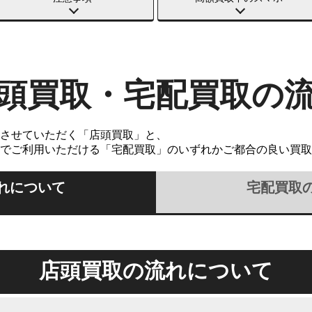
頭買取・宅配買取の
させていただく「店頭買取」と、
でご利用いただける「宅配買取」のいずれかご都合の良い買取
れについて
宅配買取
店頭買取の流れについて