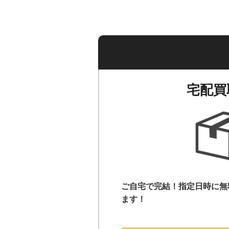
宅配買
ご自宅で完結！指定日時に無
ます！