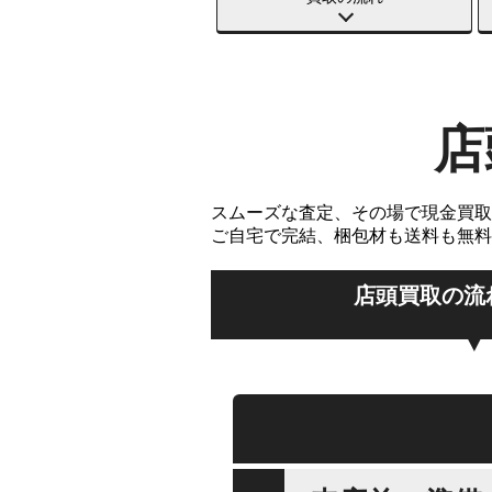
店
スムーズな査定、その場で現金買取
ご自宅で完結、梱包材も送料も無料
店頭買取の流