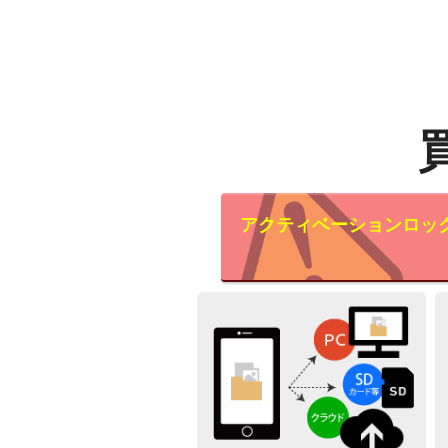
アクティベーションロッ