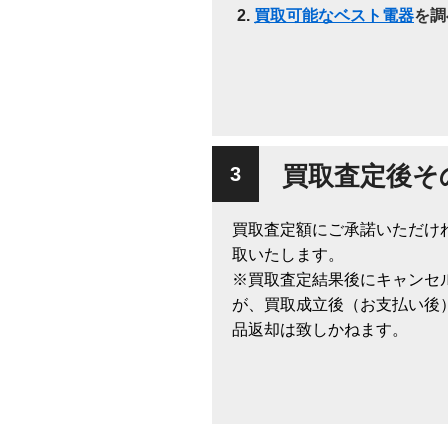
買取可能なベスト電器
を調
買取査定後そ
買取査定額にご承諾いただけ
取いたします。
※買取査定結果後にキャンセ
が、買取成立後（お支払い後
品返却は致しかねます。