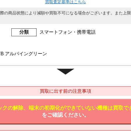
買取査定基準はこちら
際の商品状態により減額や買取不可になる場合がございます。また上限
分類
スマートフォン・携帯電話
o 1TB アルパイングリーン
買取に出す前の注意事項
ックの解除、端末の初期化ができていない機種は買取で
をご確認ください。