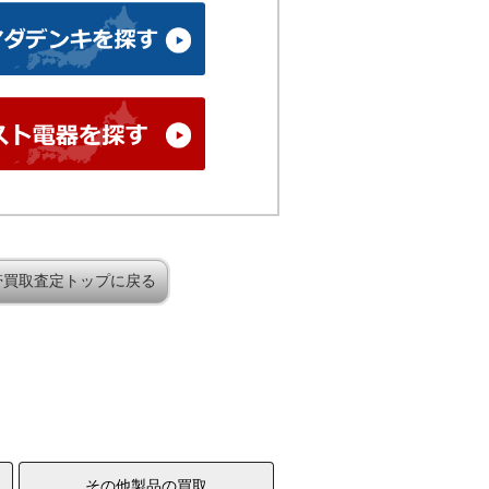
帯買取査定トップに戻る
その他製品の買取