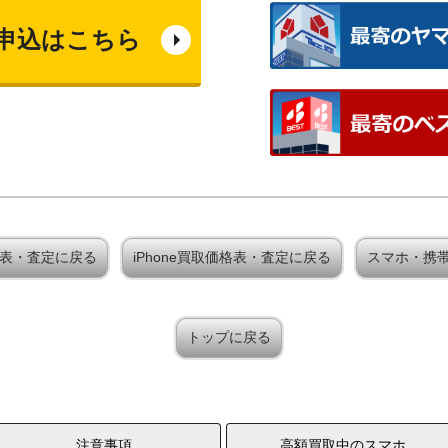
申込はこちら
取価格表・査定に戻る
iPhone買取価格表・査定に戻る
スマホ・携
トップに戻る
注意事項
高額買取中のスマホ