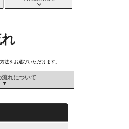
流れ
方法をお選びいただけます。
の流れについて