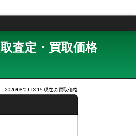
問
ン 買取査定・買取価格
2026/08/09 13:15
現在の買取価格