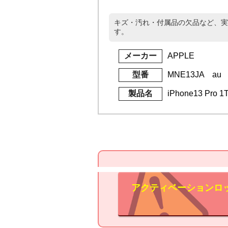
キズ・汚れ・付属品の欠品など、実
す。
メーカー
APPLE
型番
MNE13JA au
製品名
iPhone13 Pr
アクティベーションロ