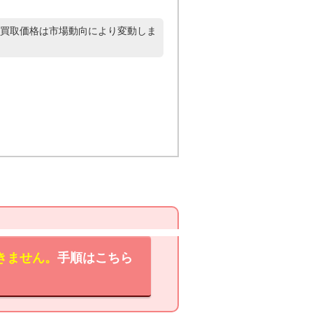
買取価格は市場動向により変動しま
きません。
手順はこちら