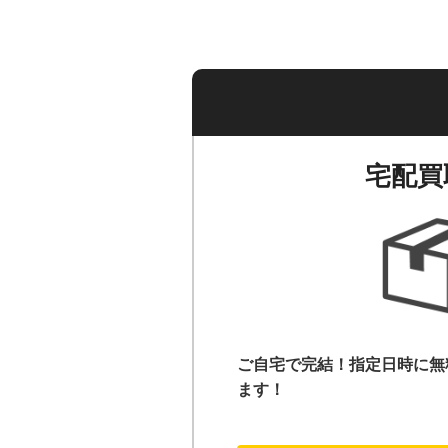
宅配買
ご自宅で完結！指定日時に無
ます！