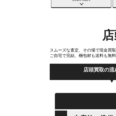
店
スムーズな査定、その場で現金買取
ご自宅で完結、梱包材も送料も無料
店頭買取の流