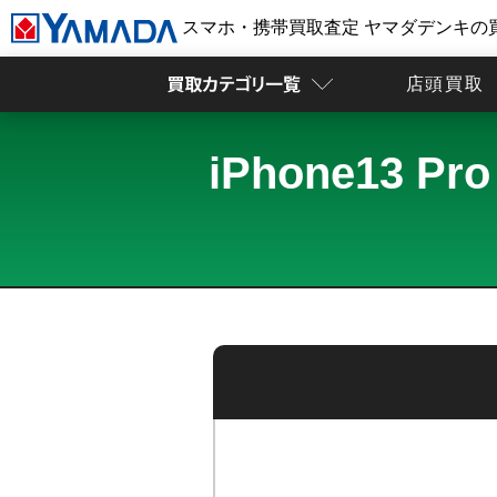
スマホ・携帯買取査定 ヤマダデンキの
店頭買取
iPhone13