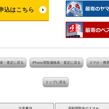
申込はこちら
取価格表・査定に戻る
iPhone買取価格表・査定に戻る
スマホ・携
トップに戻る
注意事項
高額買取中のスマホ