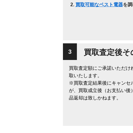
買取可能なベスト電器
を調
買取査定後そ
買取査定額にご承諾いただけ
取いたします。
※買取査定結果後にキャンセ
が、買取成立後（お支払い後
品返却は致しかねます。