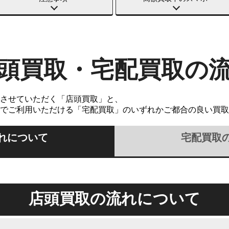
頭買取・宅配買取の
させていただく「店頭買取」と、
でご利用いただける「宅配買取」のいずれかご都合の良い買取
れについて
宅配買取
店頭買取の流れについて