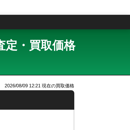
問
買取査定・買取価格
）
2026/08/09 12:21
現在の買取価格