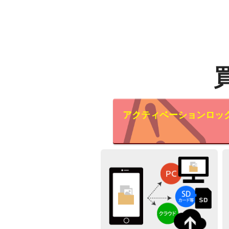
アクティベーションロッ