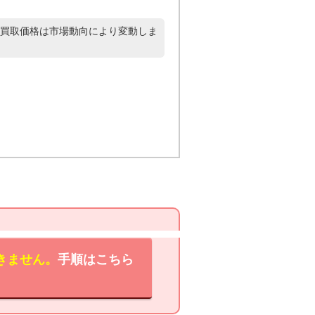
買取価格は市場動向により変動しま
きません。
手順はこちら