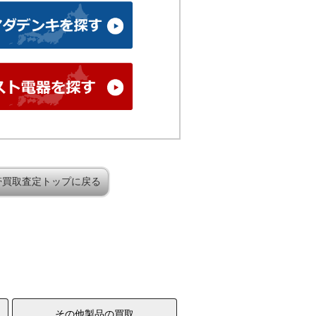
帯買取査定トップに戻る
その他製品の買取