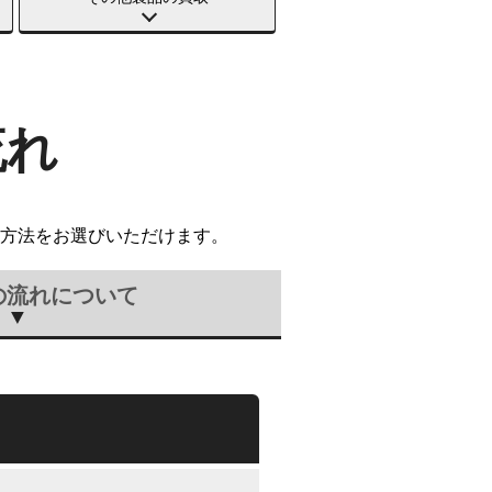
流れ
方法をお選びいただけます。
の流れについて