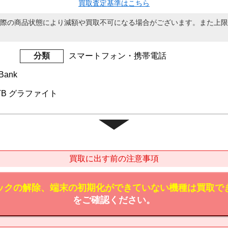
買取査定基準はこちら
際の商品状態により減額や買取不可になる場合がございます。また上限
分類
スマートフォン・携帯電話
Bank
o 1TB グラファイト
買取に出す前の注意事項
ックの解除、端末の初期化ができていない機種は買取で
をご確認ください。