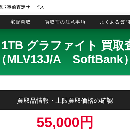
買取事前査定サービス
宅配買取
買取前の注意事項
よくある質
 Pro 1TB グラファイト 
（MLV13J/A SoftBank
買取品情報・上限買取価格の確認
55,000円