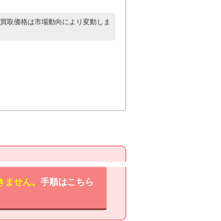
買取価格は市場動向により変動しま
きません。
手順はこちら