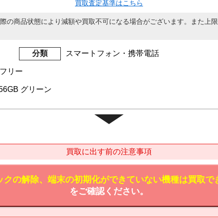
買取査定基準はこちら
際の商品状態により減額や買取不可になる場合がございます。また上限
分類
スマートフォン・携帯電話
Mフリー
i 256GB グリーン
買取に出す前の注意事項
ックの解除、端末の初期化ができていない機種は買取で
をご確認ください。