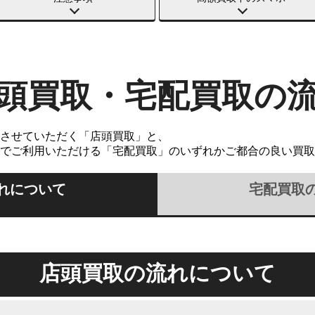
頭買取・宅配買取の
させていただく「店頭買取」と、
でご利用いただける「宅配買取」のいずれかご都合の良い買取
れについて
宅配買取
店頭買取の流れについて