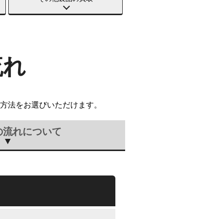
流れ
方法をお選びいただけます。
の流れについて