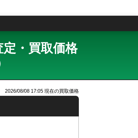
問
買取査定・買取価格
）
2026/08/08 17:05
現在の買取価格