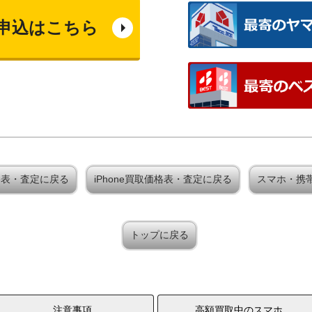
申込はこちら
取価格表・査定に戻る
iPhone買取価格表・査定に戻る
スマホ・携
トップに戻る
注意事項
高額買取中のスマホ