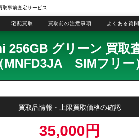
買取事前査定サービス
宅配買取
買取前の注意事項
よくある質
 mini 256GB グリーン 
（MNFD3JA SIMフリー
買取品情報・上限買取価格の確認
35,000円