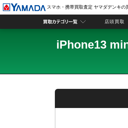
スマホ・携帯買取査定 ヤマダデンキの
店頭買取
iPhone13