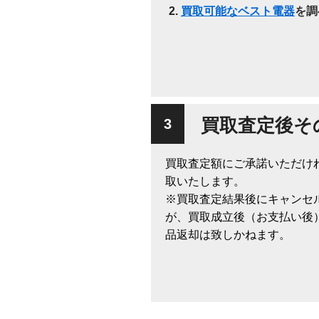
買取可能なベスト電器
を調
買取査定後そ
買取査定額にご承諾いただけ
取いたします。
※買取査定結果後にキャンセ
が、買取成立後（お支払い後
品返却は致しかねます。