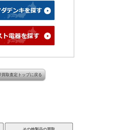
帯買取査定トップに戻る
その他製品の買取