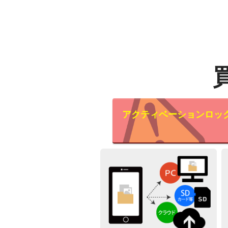
アクティベーションロッ