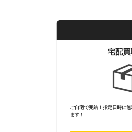
宅配買
ご自宅で完結！指定日時に無
ます！