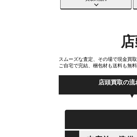
店
スムーズな査定、その場で現金買取
ご自宅で完結、梱包材も送料も無料
店頭買取の流