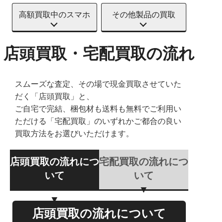
高額買取中のスマホ
その他製品の買取
店頭買取・宅配買取の流れ
スムーズな査定、その場で現金買取させていた
だく「店頭買取」と、
ご自宅で完結、梱包材も送料も無料でご利用い
ただける「宅配買取」のいずれかご都合の良い
買取方法をお選びいただけます。
店頭買取の流れにつ
宅配買取の流れにつ
いて
いて
店頭買取の流れについて