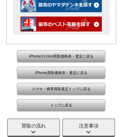
iPhone13 mini買取価格表・査定に戻る
iPhone買取価格表・査定に戻る
スマホ・携帯買取査定トップに戻る
トップに戻る
買取の流れ
注意事項