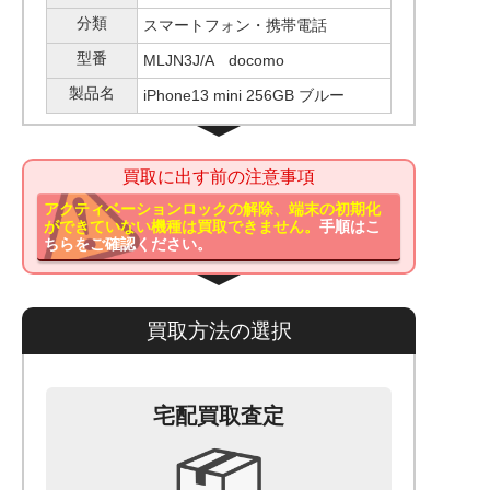
分類
スマートフォン・携帯電話
型番
MLJN3J/A docomo
製品名
iPhone13 mini 256GB ブルー
買取に出す前の注意事項
アクティベーションロックの解除、端末の初期化
ができていない機種は買取できません。
手順はこ
ちらをご確認ください。
買取方法の選択
宅配買取査定