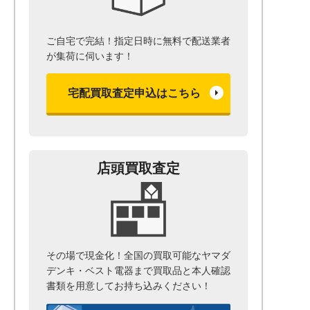
ご自宅で完結！指定日時に無料で配送業者
が集荷に伺います！
宅配買取査定申込はこちら
店頭買取査定
その場で現金化！全国の買取可能なヤマダ
デンキ・ベスト電器まで
買取品と本人確認
書類を用意して
お持ち込みください！