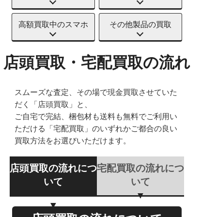
高額買取中のスマホ
その他製品の買取
店頭買取・宅配買取の流れ
スムーズな査定、その場で現金買取させていた
だく「店頭買取」と、
ご自宅で完結、梱包材も送料も無料でご利用い
ただける「宅配買取」のいずれかご都合の良い
買取方法をお選びいただけます。
店頭買取の流れにつ
宅配買取の流れにつ
いて
いて