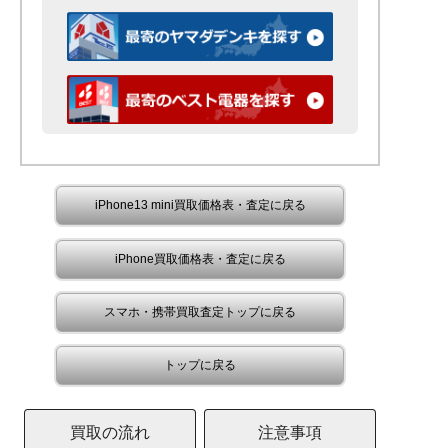
iPhone13 mini買取価格表・査定に戻る
iPhone買取価格表・査定に戻る
スマホ・携帯買取査定トップに戻る
トップに戻る
買取の流れ
注意事項