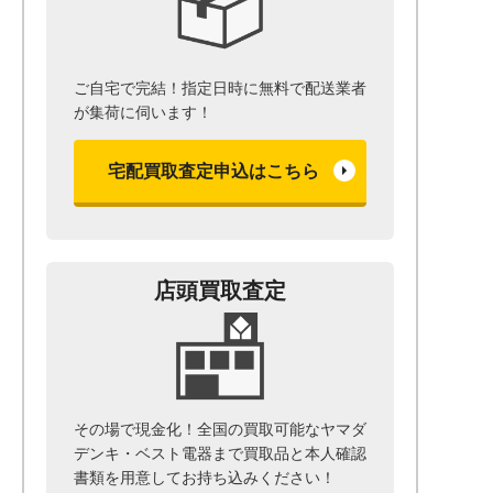
ご自宅で完結！指定日時に無料で配送業者
が集荷に伺います！
宅配買取査定申込はこちら
店頭買取査定
その場で現金化！全国の買取可能なヤマダ
デンキ・ベスト電器まで
買取品と本人確認
書類を用意して
お持ち込みください！