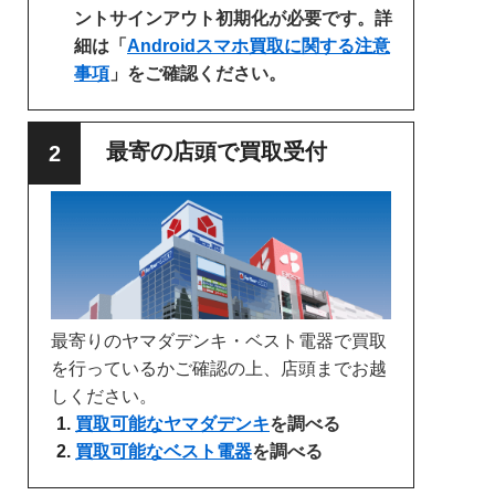
ントサインアウト初期化が必要です。詳
細は「
Androidスマホ買取に関する注意
事項
」をご確認ください。
最寄の店頭で買取受付
最寄りのヤマダデンキ・ベスト電器で買取
を行っているかご確認の上、店頭までお越
しください。
買取可能なヤマダデンキ
を調べる
買取可能なベスト電器
を調べる