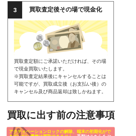
買取査定後その場で現金化
買取査定額にご承諾いただければ、その場
で現金買取いたします。
※買取査定結果後にキャンセルすることは
可能ですが、買取成立後（お支払い後）の
キャンセル及び商品返却は致しかねます。
買取に出す前の注意事項
アクティベーションロックの解除、端末の初期化がで