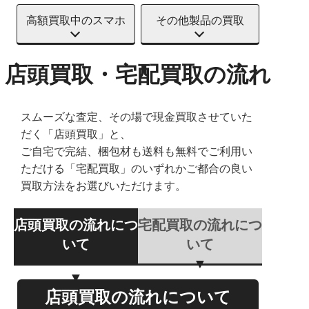
高額買取中のスマホ
その他製品の買取
店頭買取・宅配買取の流れ
スムーズな査定、その場で現金買取させていた
だく「店頭買取」と、
ご自宅で完結、梱包材も送料も無料でご利用い
ただける「宅配買取」のいずれかご都合の良い
買取方法をお選びいただけます。
店頭買取の流れにつ
宅配買取の流れにつ
いて
いて
店頭買取の流れについて