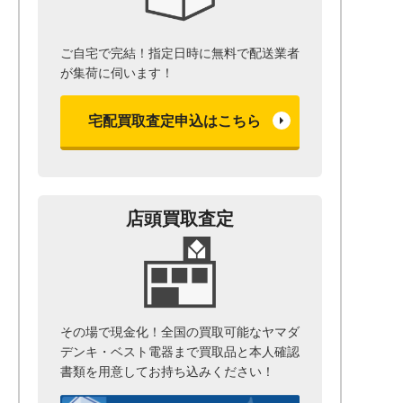
ご自宅で完結！指定日時に無料で配送業者
が集荷に伺います！
宅配買取査定申込はこちら
店頭買取査定
その場で現金化！全国の買取可能なヤマダ
デンキ・ベスト電器まで
買取品と本人確認
書類を用意して
お持ち込みください！