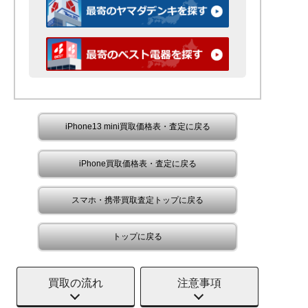
iPhone13 mini買取価格表・査定に戻る
iPhone買取価格表・査定に戻る
スマホ・携帯買取査定トップに戻る
トップに戻る
買取の流れ
注意事項