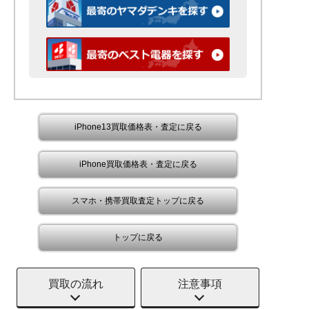
iPhone13買取価格表・査定に戻る
iPhone買取価格表・査定に戻る
スマホ・携帯買取査定トップに戻る
トップに戻る
買取の流れ
注意事項