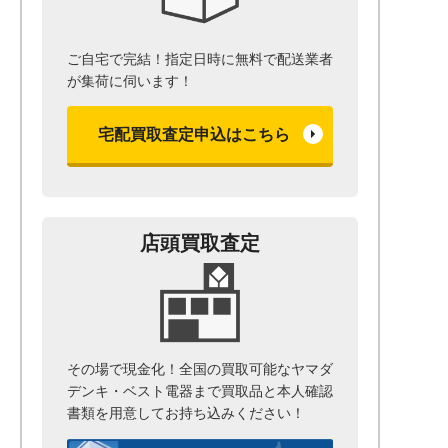
ご自宅で完結！指定日時に無料で配送業者
が集荷に伺います！
宅配買取査定申込はこちら
店頭買取査定
その場で現金化！全国の買取可能なヤマダ
デンキ・ベスト電器まで
買取品と本人確認
書類を用意して
お持ち込みください！