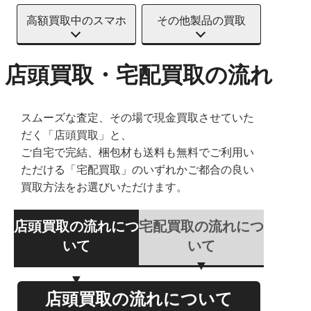
高額買取中のスマホ
その他製品の買取
店頭買取・宅配買取の流れ
スムーズな査定、その場で現金買取させていた
だく「店頭買取」と、
ご自宅で完結、梱包材も送料も無料でご利用い
ただける「宅配買取」のいずれかご都合の良い
買取方法をお選びいただけます。
店頭買取の流れにつ
宅配買取の流れにつ
いて
いて
店頭買取の流れについて