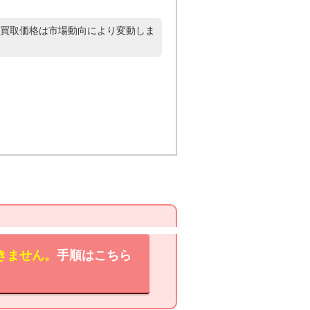
買取価格は市場動向により変動しま
きません。
手順はこちら