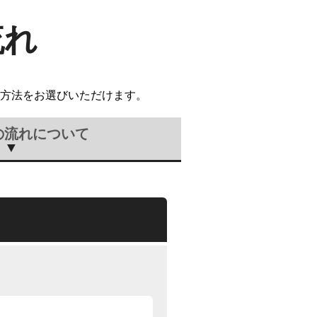
流れ
方法をお選びいただけます。
の流れについて