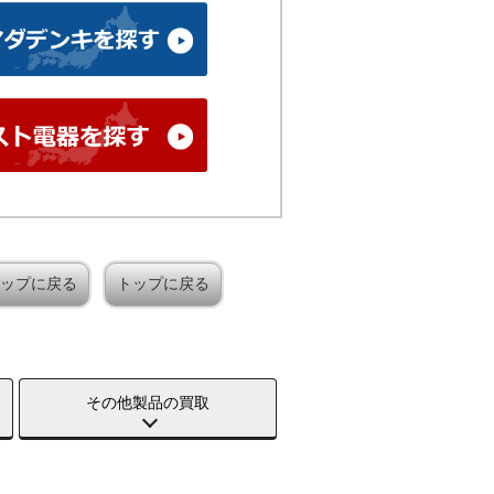
ップに戻る
トップに戻る
その他製品の買取