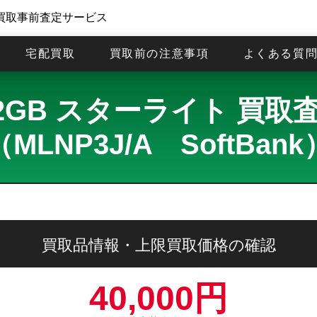
買取事前査定サービス
宅配買取
買取前の注意事項
よくある質
 512GB スターライト 
（MLNP3J/A SoftBank
買取品情報・上限買取価格の確認
40,000円