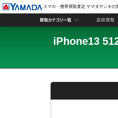
スマホ・携帯買取査定 ヤマダデンキの
店頭買取
iPhone13