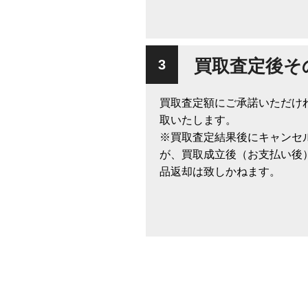
買取査定後そ
買取査定額にご承諾いただけ
取いたします。
※買取査定結果後にキャンセ
が、買取成立後（お支払い後
品返却は致しかねます。