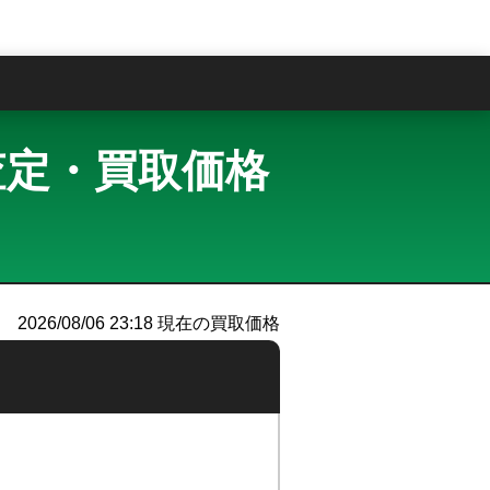
問
買取査定・買取価格
）
2026/08/06 23:18
現在の買取価格