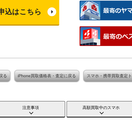
申込はこちら
に戻る
iPhone買取価格表・査定に戻る
スマホ・携帯買取査定ト
注意事項
高額買取中のスマホ