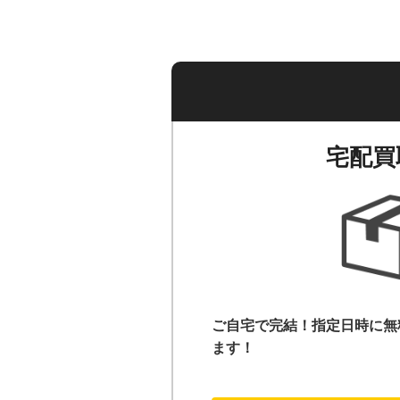
宅配買
ご自宅で完結！指定日時に無
ます！