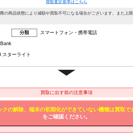
買取査定基準はこちら
際の商品状態により減額や買取不可になる場合がございます。また上限
分類
スマートフォン・携帯電話
tBank
2GB スターライト
買取に出す前の注意事項
ックの解除、端末の初期化ができていない機種は買取で
をご確認ください。