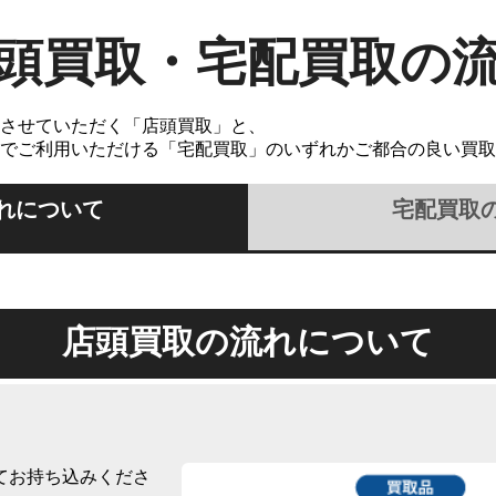
頭買取・宅配買取の
させていただく「店頭買取」と、
でご利用いただける「宅配買取」のいずれかご都合の良い買取
れについて
宅配買取
店頭買取の流れについて
てお持ち込みくださ