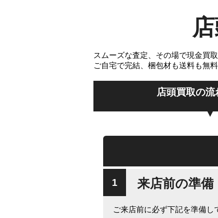
店
スムーズな査定、その場で現金買取
ご自宅で完結、梱包材も送料も無料
店頭買取の流
来店前の準備
ご来店前に必ず下記を準備し