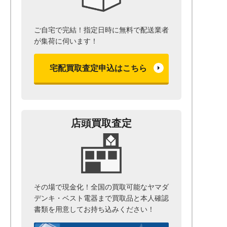
ご自宅で完結！指定日時に無料で配送業者
が集荷に伺います！
宅配買取査定申込はこちら
店頭買取査定
その場で現金化！全国の買取可能なヤマダ
デンキ・ベスト電器まで
買取品と本人確認
書類を用意して
お持ち込みください！