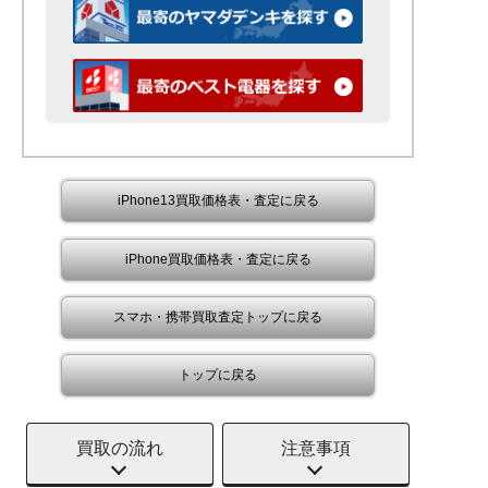
iPhone13買取価格表・査定に戻る
iPhone買取価格表・査定に戻る
スマホ・携帯買取査定トップに戻る
トップに戻る
買取の流れ
注意事項