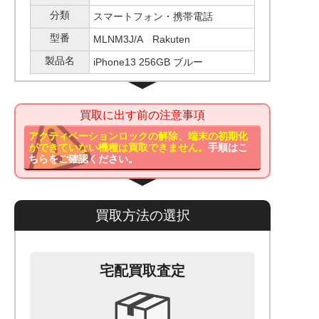
分類
スマートフォン・携帯電話
型番
MLNM3J/A Rakuten
製品名
iPhone13 256GB ブルー
買取に出す前の注意事項
アクティベーションロックの解除、端末の初期化
ができていない機種は買取できません。
手順はこ
ちらをご確認ください。
買取方法の選択
宅配買取査定