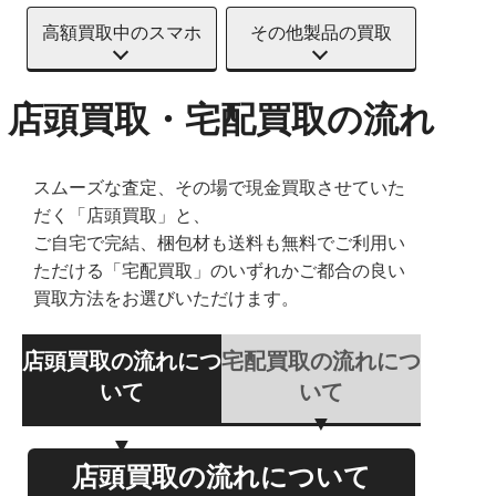
高額買取中のスマホ
その他製品の買取
店頭買取・宅配買取の流れ
スムーズな査定、その場で現金買取させていた
だく「店頭買取」と、
ご自宅で完結、梱包材も送料も無料でご利用い
ただける「宅配買取」のいずれかご都合の良い
買取方法をお選びいただけます。
店頭買取の流れにつ
宅配買取の流れにつ
いて
いて
店頭買取の流れについて