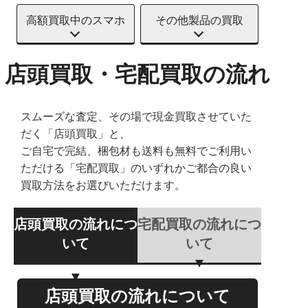
高額買取中のスマホ
その他製品の買取
店頭買取・宅配買取の流れ
スムーズな査定、その場で現金買取させていた
だく「店頭買取」と、
ご自宅で完結、梱包材も送料も無料でご利用い
ただける「宅配買取」のいずれかご都合の良い
買取方法をお選びいただけます。
店頭買取の流れにつ
宅配買取の流れにつ
いて
いて
店頭買取の流れについて