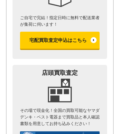
ご自宅で完結！指定日時に無料で配送業者
が集荷に伺います！
宅配買取査定申込はこちら
店頭買取査定
その場で現金化！全国の買取可能なヤマダ
デンキ・ベスト電器まで
買取品と本人確認
書類を用意して
お持ち込みください！