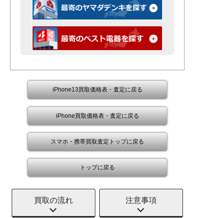
iPhone13買取価格表・査定に戻る
iPhone買取価格表・査定に戻る
スマホ・携帯買取査定トップに戻る
トップに戻る
買取の流れ
注意事項