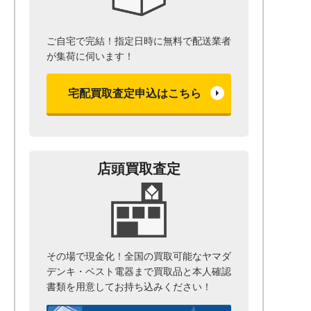
ご自宅で完結！指定日時に無料で配送業者
が集荷に伺います！
宅配買取査定申込はこちら
店頭買取査定
その場で現金化！全国の買取可能なヤマダ
デンキ・ベスト電器まで
買取品と本人確認
書類を用意して
お持ち込みください！