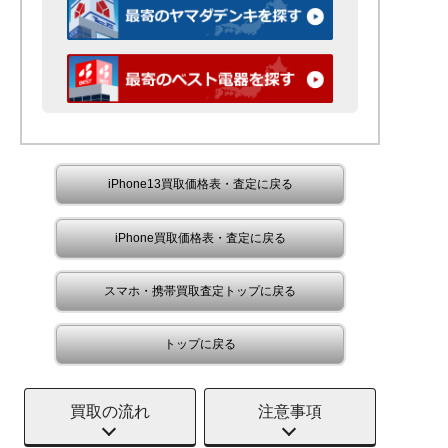
iPhone13買取価格表・査定に戻る
iPhone買取価格表・査定に戻る
スマホ・携帯買取査定トップに戻る
トップに戻る
買取の流れ
注意事項