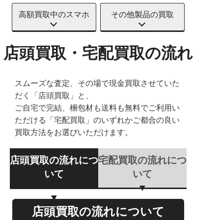
高額買取中のスマホ
その他製品の買取
店頭買取・宅配買取の流れ
スムーズな査定、その場で現金買取させていた
だく「店頭買取」と、
ご自宅で完結、梱包材も送料も無料でご利用い
ただける「宅配買取」のいずれかご都合の良い
買取方法をお選びいただけます。
店頭買取の流れにつ
宅配買取の流れにつ
いて
いて
店頭買取の流れについて