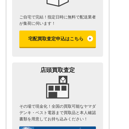
ご自宅で完結！指定日時に無料で配送業者
が集荷に伺います！
宅配買取査定申込はこちら
店頭買取査定
その場で現金化！全国の買取可能なヤマダ
デンキ・ベスト電器まで
買取品と本人確認
書類を用意して
お持ち込みください！