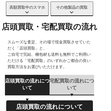
高額買取中のスマホ
その他製品の買取
店頭買取・宅配買取の流れ
スムーズな査定、その場で現金買取させていた
だく「店頭買取」と、
ご自宅で完結、梱包材も送料も無料でご利用い
ただける「宅配買取」のいずれかご都合の良い
買取方法をお選びいただけます。
店頭買取の流れにつ
宅配買取の流れにつ
いて
いて
店頭買取の流れについて