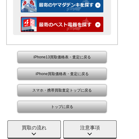
iPhone13買取価格表・査定に戻る
iPhone買取価格表・査定に戻る
スマホ・携帯買取査定トップに戻る
トップに戻る
買取の流れ
注意事項