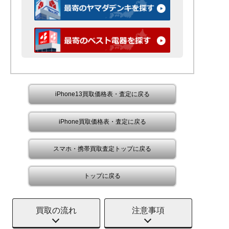
iPhone13買取価格表・査定に戻る
iPhone買取価格表・査定に戻る
スマホ・携帯買取査定トップに戻る
トップに戻る
買取の流れ
注意事項