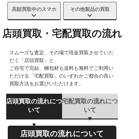
高額買取中のスマホ
その他製品の買取
店頭買取・宅配買取の流れ
スムーズな査定、その場で現金買取させていた
だく「店頭買取」と、
ご自宅で完結、梱包材も送料も無料でご利用い
ただける「宅配買取」のいずれかご都合の良い
買取方法をお選びいただけます。
店頭買取の流れにつ
宅配買取の流れにつ
いて
いて
店頭買取の流れについて