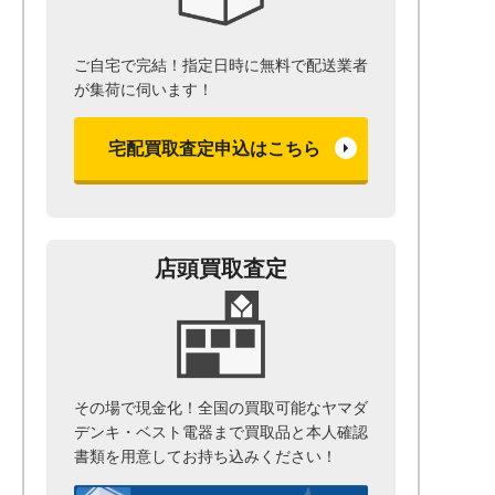
ご自宅で完結！指定日時に無料で配送業者
が集荷に伺います！
宅配買取査定申込はこちら
店頭買取査定
その場で現金化！全国の買取可能なヤマダ
デンキ・ベスト電器まで
買取品と本人確認
書類を用意して
お持ち込みください！