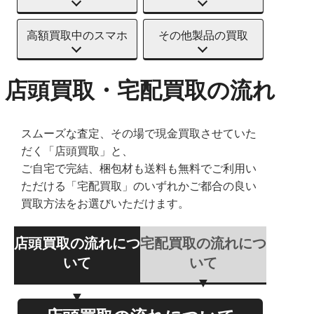
高額買取中のスマホ
その他製品の買取
店頭買取・宅配買取の流れ
スムーズな査定、その場で現金買取させていた
だく「店頭買取」と、
ご自宅で完結、梱包材も送料も無料でご利用い
ただける「宅配買取」のいずれかご都合の良い
買取方法をお選びいただけます。
店頭買取の流れにつ
宅配買取の流れにつ
いて
いて