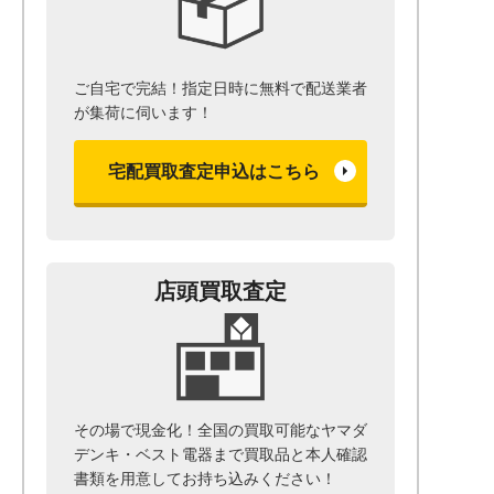
ご自宅で完結！指定日時に無料で配送業者
が集荷に伺います！
宅配買取査定申込はこちら
店頭買取査定
その場で現金化！全国の買取可能なヤマダ
デンキ・ベスト電器まで
買取品と本人確認
書類を用意して
お持ち込みください！