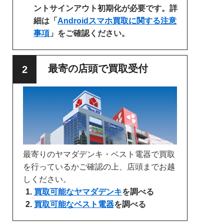
ントサインアウト初期化が必要です。詳
細は「
Androidスマホ買取に関する注意
事項
」をご確認ください。
最寄の店頭で買取受付
最寄りのヤマダデンキ・ベスト電器で買取
を行っているかご確認の上、店頭までお越
しください。
買取可能なヤマダデンキ
を調べる
買取可能なベスト電器
を調べる