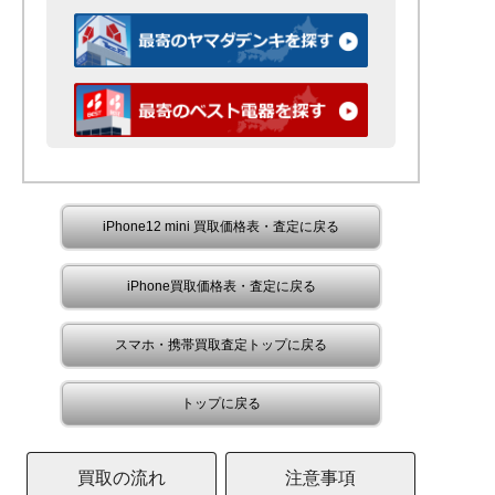
iPhone12 mini 買取価格表・査定に戻る
iPhone買取価格表・査定に戻る
スマホ・携帯買取査定トップに戻る
トップに戻る
買取の流れ
注意事項