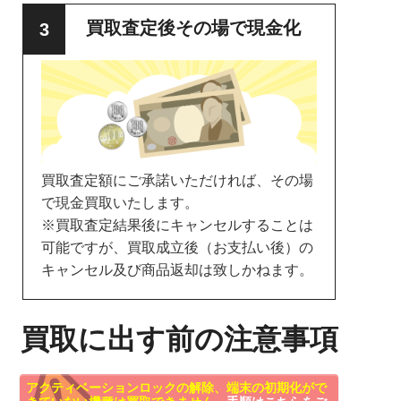
買取査定後その場で現金化
買取査定額にご承諾いただければ、その場
で現金買取いたします。
※買取査定結果後にキャンセルすることは
可能ですが、買取成立後（お支払い後）の
キャンセル及び商品返却は致しかねます。
買取に出す前の注意事項
アクティベーションロックの解除、端末の初期化がで