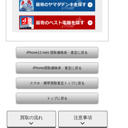
iPhone12 mini 買取価格表・査定に戻る
iPhone買取価格表・査定に戻る
スマホ・携帯買取査定トップに戻る
トップに戻る
買取の流れ
注意事項