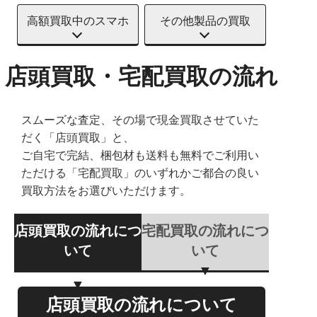
高額買取中のスマホ
その他製品の買取
店頭買取・宅配買取の流れ
スムーズな査定、その場で現金買取させていた
だく「店頭買取」と、
ご自宅で完結、梱包材も送料も無料でご利用い
ただける「宅配買取」のいずれかご都合の良い
買取方法をお選びいただけます。
店頭買取の流れにつ
宅配買取の流れにつ
いて
いて
店頭買取の流れについて