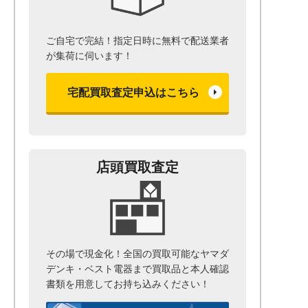
ご自宅で完結！指定日時に無料で配送業者
が集荷に伺います！
宅配買取査定申込はこちら
店頭買取査定
その場で現金化！全国の買取可能なヤマダ
デンキ・ベスト電器まで
買取品と本人確認
書類を用意して
お持ち込みください！