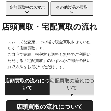
高額買取中のスマホ
その他製品の買取
店頭買取・宅配買取の流れ
スムーズな査定、その場で現金買取させていた
だく「店頭買取」と、
ご自宅で完結、梱包材も送料も無料でご利用い
ただける「宅配買取」のいずれかご都合の良い
買取方法をお選びいただけます。
店頭買取の流れにつ
宅配買取の流れにつ
いて
いて
店頭買取の流れについて