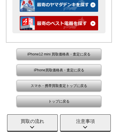
iPhone12 mini 買取価格表・査定に戻る
iPhone買取価格表・査定に戻る
スマホ・携帯買取査定トップに戻る
トップに戻る
買取の流れ
注意事項