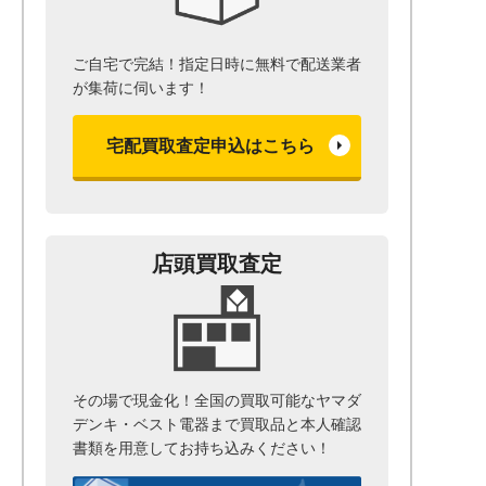
ご自宅で完結！指定日時に無料で配送業者
が集荷に伺います！
宅配買取査定申込はこちら
店頭買取査定
その場で現金化！全国の買取可能なヤマダ
デンキ・ベスト電器まで
買取品と本人確認
書類を用意して
お持ち込みください！