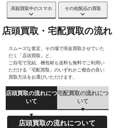
高額買取中のスマホ
その他製品の買取
店頭買取・宅配買取の流れ
スムーズな査定、その場で現金買取させていた
だく「店頭買取」と、
ご自宅で完結、梱包材も送料も無料でご利用い
ただける「宅配買取」のいずれかご都合の良い
買取方法をお選びいただけます。
店頭買取の流れにつ
宅配買取の流れにつ
いて
いて
店頭買取の流れについて