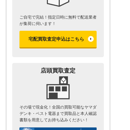
ご自宅で完結！指定日時に無料で配送業者
が集荷に伺います！
宅配買取査定申込はこちら
店頭買取査定
その場で現金化！全国の買取可能なヤマダ
デンキ・ベスト電器まで
買取品と本人確認
書類を用意して
お持ち込みください！