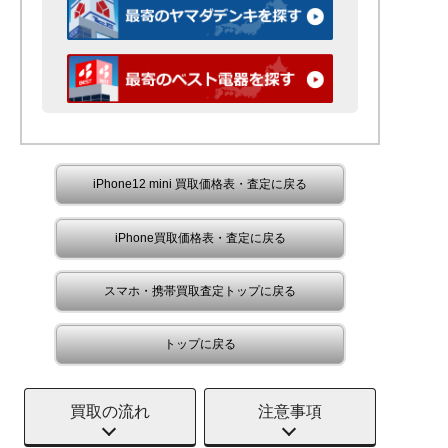
iPhone12 mini 買取価格表・査定に戻る
iPhone買取価格表・査定に戻る
スマホ・携帯買取査定トップに戻る
トップに戻る
買取の流れ
注意事項