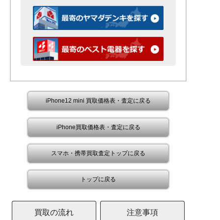
iPhone12 mini 買取価格表・査定に戻る
iPhone買取価格表・査定に戻る
スマホ・携帯買取査定トップに戻る
トップに戻る
買取の流れ
注意事項