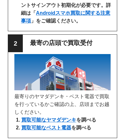
ントサインアウト初期化が必要です。詳
細は「
Androidスマホ買取に関する注意
事項
」をご確認ください。
最寄の店頭で買取受付
最寄りのヤマダデンキ・ベスト電器で買取
を行っているかご確認の上、店頭までお越
しください。
買取可能なヤマダデンキ
を調べる
買取可能なベスト電器
を調べる