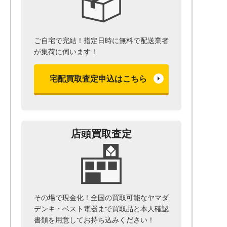
ご自宅で完結！指定日時に無料で配送業者
が集荷に伺います！
宅配買取査定申込はこちら
店頭買取査定
その場で現金化！全国の買取可能なヤマダ
デンキ・ベスト電器まで
買取品と本人確認
書類を用意して
お持ち込みください！