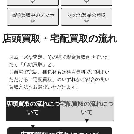
高額買取中のスマホ
その他製品の買取
店頭買取・宅配買取の流れ
スムーズな査定、その場で現金買取させていた
だく「店頭買取」と、
ご自宅で完結、梱包材も送料も無料でご利用い
ただける「宅配買取」のいずれかご都合の良い
買取方法をお選びいただけます。
店頭買取の流れにつ
宅配買取の流れにつ
いて
いて