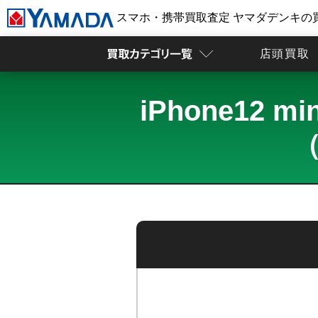
スマホ・携帯買取査定 ヤマダデンキの
店頭買取
iPhone12
（