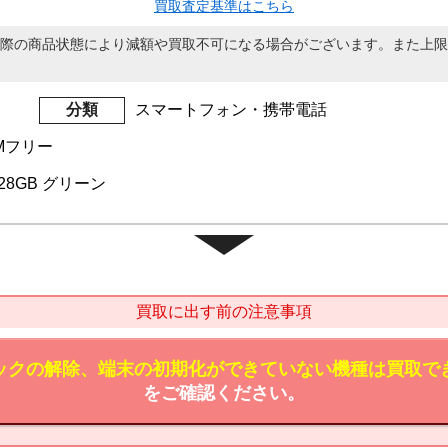
買取査定基準はこちら
際の商品状態により減額や買取不可になる場合がございます。また上限
分類
スマートフォン・携帯電話
IMフリー
i 128GB グリーン
買取に出す前の注意事項
ックの解除、端末の初期化ができていない機種は買取で
をご確認ください。