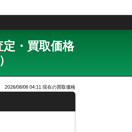
問
買取査定・買取価格
ー）
2026/08/06 04:11
現在の買取価格