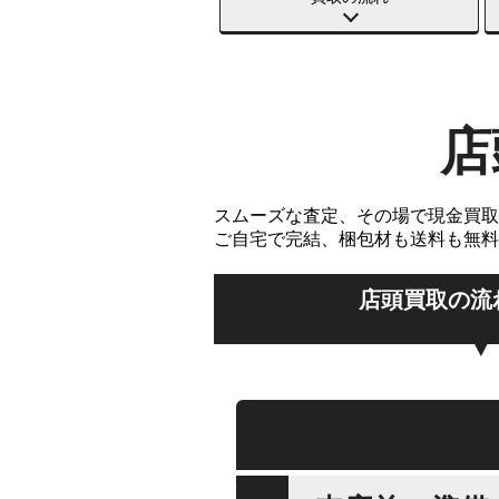
店
スムーズな査定、その場で現金買取
ご自宅で完結、梱包材も送料も無料
店頭買取の流