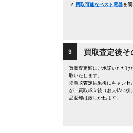
買取可能なベスト電器
を調
買取査定後そ
買取査定額にご承諾いただけ
取いたします。
※買取査定結果後にキャンセ
が、買取成立後（お支払い後
品返却は致しかねます。