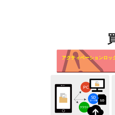
アクティベーションロッ