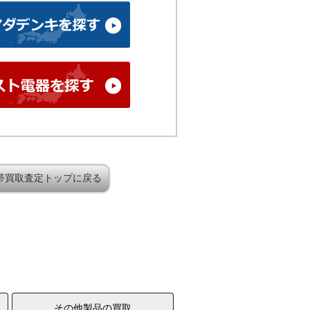
帯買取査定トップに戻る
その他製品の買取