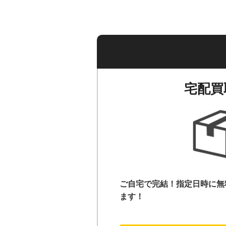
宅配買
ご自宅で完結！指定日時に無
ます！