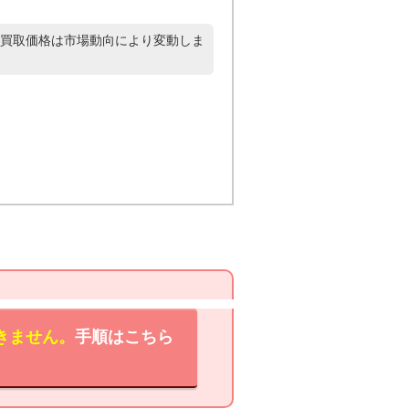
買取価格は市場動向により変動しま
きません。
手順はこちら