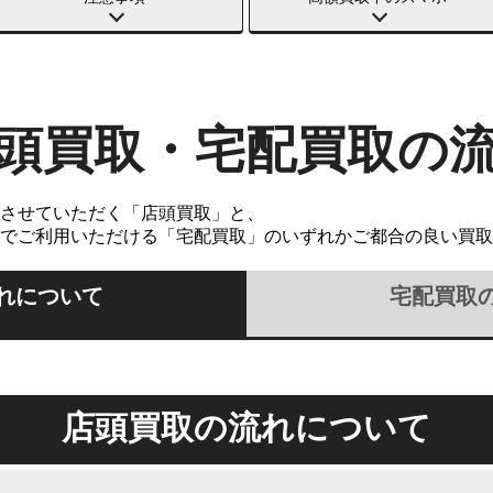
頭買取・宅配買取の
させていただく「店頭買取」と、
でご利用いただける「宅配買取」のいずれかご都合の良い買取
れについて
宅配買取
店頭買取の流れについて