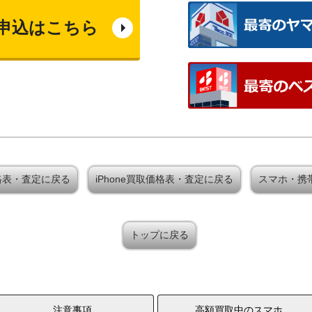
申込はこちら
買取価格表・査定に戻る
iPhone買取価格表・査定に戻る
スマホ・携
トップに戻る
注意事項
高額買取中のスマホ