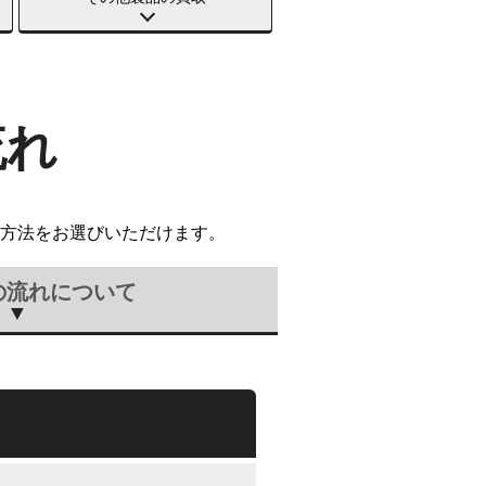
流れ
方法をお選びいただけます。
の流れについて