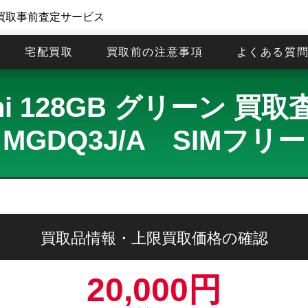
買取事前査定サービス
宅配買取
買取前の注意事項
よくある質
 mini 128GB グリーン 
MGDQ3J/A SIMフリ
買取品情報・上限買取価格の確認
20,000円