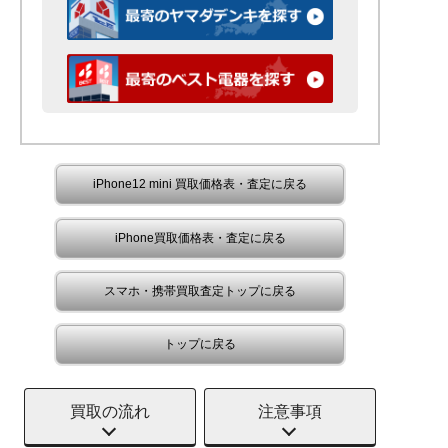
iPhone12 mini 買取価格表・査定に戻る
iPhone買取価格表・査定に戻る
スマホ・携帯買取査定トップに戻る
トップに戻る
買取の流れ
注意事項