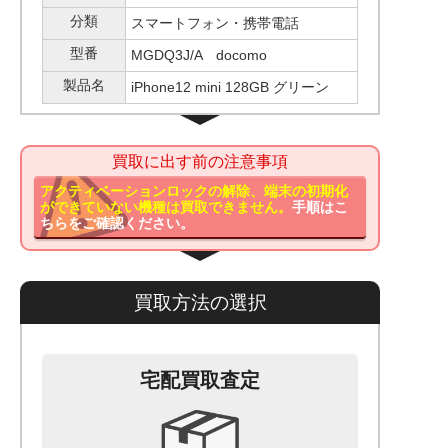
分類
スマートフォン・携帯電話
型番
MGDQ3J/A docomo
製品名
iPhone12 mini 128GB グリーン
買取に出す前の注意事項
アクティベーションロックの解除、端末の初期化
ができていない機種は買取できません。
手順はこ
ちらをご確認ください。
買取方法の選択
宅配買取査定