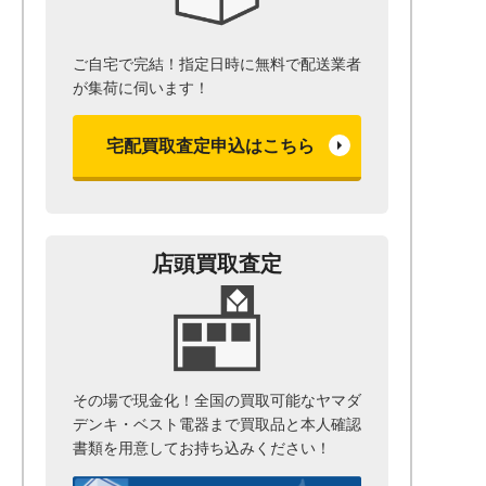
ご自宅で完結！指定日時に無料で配送業者
が集荷に伺います！
宅配買取査定申込はこちら
店頭買取査定
その場で現金化！全国の買取可能なヤマダ
デンキ・ベスト電器まで
買取品と本人確認
書類を用意して
お持ち込みください！