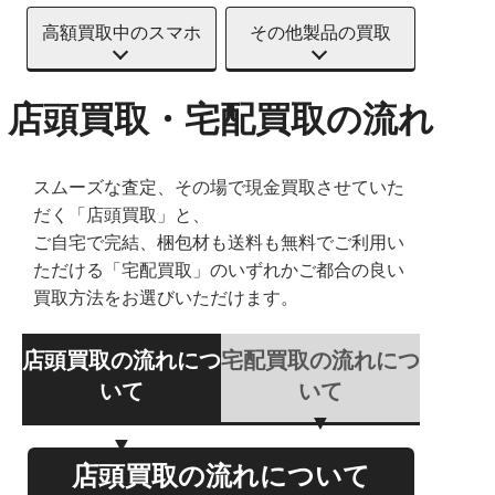
高額買取中のスマホ
その他製品の買取
店頭買取・宅配買取の流れ
スムーズな査定、その場で現金買取させていた
だく「店頭買取」と、
ご自宅で完結、梱包材も送料も無料でご利用い
ただける「宅配買取」のいずれかご都合の良い
買取方法をお選びいただけます。
店頭買取の流れにつ
宅配買取の流れにつ
いて
いて
店頭買取の流れについて