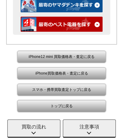
iPhone12 mini 買取価格表・査定に戻る
iPhone買取価格表・査定に戻る
スマホ・携帯買取査定トップに戻る
トップに戻る
買取の流れ
注意事項