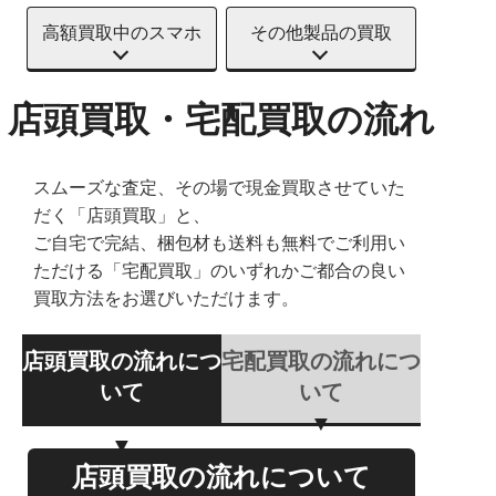
高額買取中のスマホ
その他製品の買取
店頭買取・宅配買取の流れ
スムーズな査定、その場で現金買取させていた
だく「店頭買取」と、
ご自宅で完結、梱包材も送料も無料でご利用い
ただける「宅配買取」のいずれかご都合の良い
買取方法をお選びいただけます。
店頭買取の流れにつ
宅配買取の流れにつ
いて
いて
店頭買取の流れについて