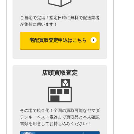
ご自宅で完結！指定日時に無料で配送業者
が集荷に伺います！
宅配買取査定申込はこちら
店頭買取査定
その場で現金化！全国の買取可能なヤマダ
デンキ・ベスト電器まで
買取品と本人確認
書類を用意して
お持ち込みください！