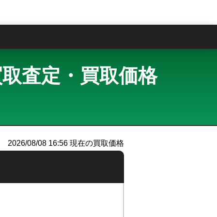
問
RED 買取査定・買取価格
）
2026/08/08 16:56
現在の買取価格