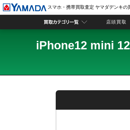
スマホ・携帯買取査定 ヤマダデンキの
店頭買取
iPhone12 min