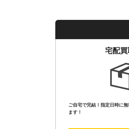
宅配買
ご自宅で完結！指定日時に無
ます！