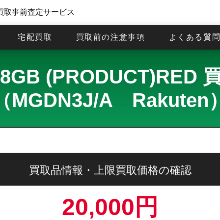
買取事前査定サービス
宅配買取
買取前の注意事項
よくある質
i 128GB (PRODUCT)
（MGDN3J/A Rakuten
買取品情報・上限買取価格の確認
20,000円