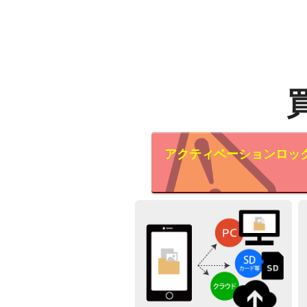
アクティベーションロッ