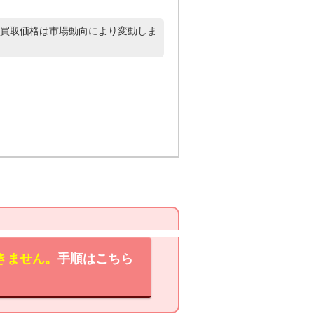
買取価格は市場動向により変動しま
きません。
手順はこちら