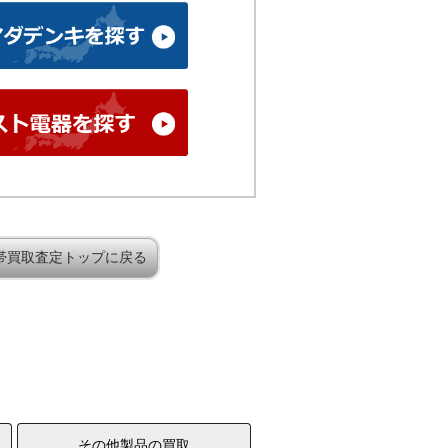
帯買取査定トップに戻る
その他製品の買取