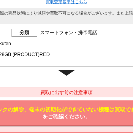
買取査定基準はこちら
際の商品状態により減額や買取不可になる場合がございます。また上限
分類
スマートフォン・携帯電話
uten
 128GB (PRODUCT)RED
買取に出す前の注意事項
ックの解除、端末の初期化ができていない機種は買取で
をご確認ください。