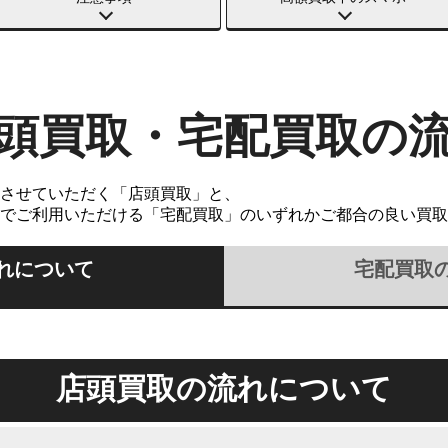
頭買取・宅配買取の
させていただく「店頭買取」と、
でご利用いただける「宅配買取」のいずれかご都合の良い買取
れについて
宅配買取
店頭買取の流れについて