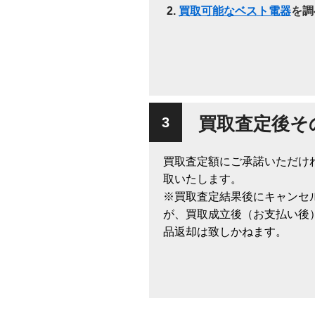
買取可能なベスト電器
を調
買取査定後そ
買取査定額にご承諾いただけ
取いたします。
※買取査定結果後にキャンセ
が、買取成立後（お支払い後
品返却は致しかねます。