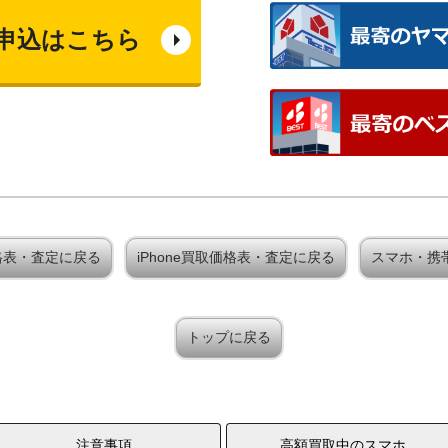
申込はこちら
買取価格表・査定に戻る
iPhone買取価格表・査定に戻る
スマホ・携
トップに戻る
注意事項
高額買取中のスマホ