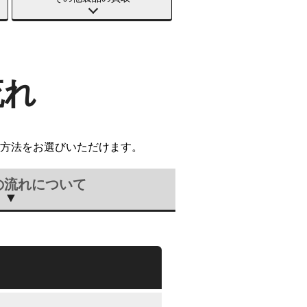
流れ
方法をお選びいただけます。
の流れについて