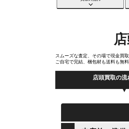
店
スムーズな査定、その場で現金買取
ご自宅で完結、梱包材も送料も無料
店頭買取の流