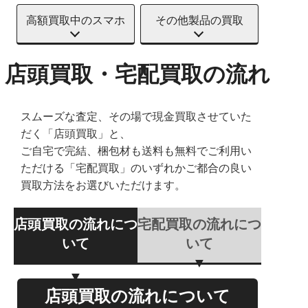
高額買取中のスマホ
その他製品の買取
店頭買取・宅配買取の流れ
スムーズな査定、その場で現金買取させていた
だく「店頭買取」と、
ご自宅で完結、梱包材も送料も無料でご利用い
ただける「宅配買取」のいずれかご都合の良い
買取方法をお選びいただけます。
店頭買取の流れにつ
宅配買取の流れにつ
いて
いて
店頭買取の流れについて