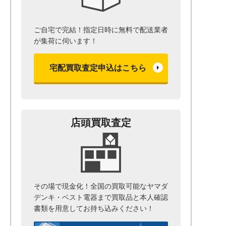
ご自宅で完結！指定日時に無料で配送業者
が集荷に伺います！
宅配買取査定申込はこちら
店頭買取査定
その場で現金化！全国の買取可能なヤマダ
デンキ・ベスト電器まで
買取品と本人確認
書類を用意して
お持ち込みください！