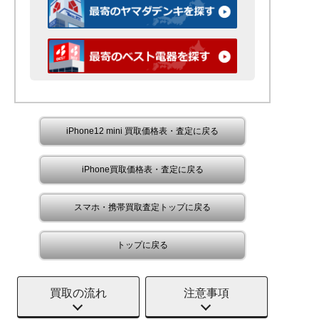
iPhone12 mini 買取価格表・査定に戻る
iPhone買取価格表・査定に戻る
スマホ・携帯買取査定トップに戻る
トップに戻る
買取の流れ
注意事項