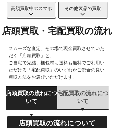
高額買取中のスマホ
その他製品の買取
店頭買取・宅配買取の流れ
スムーズな査定、その場で現金買取させていた
だく「店頭買取」と、
ご自宅で完結、梱包材も送料も無料でご利用い
ただける「宅配買取」のいずれかご都合の良い
買取方法をお選びいただけます。
店頭買取の流れにつ
宅配買取の流れにつ
いて
いて
店頭買取の流れについて