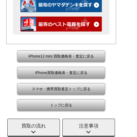
iPhone12 mini 買取価格表・査定に戻る
iPhone買取価格表・査定に戻る
スマホ・携帯買取査定トップに戻る
トップに戻る
買取の流れ
注意事項