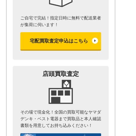
ご自宅で完結！指定日時に無料で配送業者
が集荷に伺います！
宅配買取査定申込はこちら
店頭買取査定
その場で現金化！全国の買取可能なヤマダ
デンキ・ベスト電器まで
買取品と本人確認
書類を用意して
お持ち込みください！